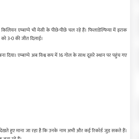
इकर किलियन एम्बाप्पे भी मेसी के पीछे-पीछे चल रहे हैं। फिलाडेल्फिया में इराक
ीम को 3-0 की जीत दिलाई।
बना दिया। एम्बाप्पे अब विश्व कप में 16 गोल के साथ दूसरे स्थान पर पहुंच गए
से देखते हुए माना जा रहा है कि उनके नाम अभी और कई रिकॉर्ड जुड़ सकते हैं।