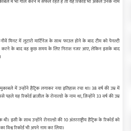
ाबले में भी गोल करने में सफल रहते हैं तो यह रिकॉर्ड भी अकेले उनके नाम
ौवें मिनट में लुटारो मार्टिनेज के साथ फाउल होने के बाद टीम को पेनल्टी
 मिस करने के बाद वह कुछ समय के लिए निराश नजर आए, लेकिन इसके बाद
।
ले मुकाबले में उन्होंने हैट्रिक लगाकर नया इतिहास रचा था। 38 वर्ष की उम्र में
े पहले यह रिकॉर्ड ब्राजील के रोनाल्डो के नाम था, जिन्होंने 33 वर्ष की उम्र
 थी। इसी के साथ उन्होंने रोनाल्डो की 10 अंतरराष्ट्रीय हैट्रिक के रिकॉर्ड को
ाने का विश्व रिकॉर्ड भी अपने नाम कर लिया।