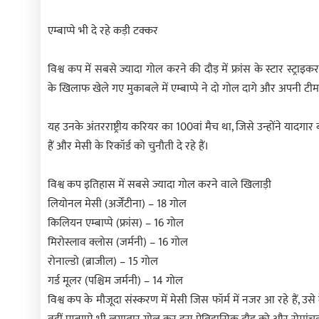
एम्बाप्पे भी दे रहे कड़ी टक्कर
विश्व कप में सबसे ज्यादा गोल करने की दौड़ में फ्रांस के स्टार स्ट्रा
के खिलाफ खेले गए मुकाबले में एम्बाप्पे ने दो गोल दागे और अपनी ट
यह उनके अंतरराष्ट्रीय करियर का 100वां मैच था, जिसे उन्होंने यादगार 
हैं और मेसी के रिकॉर्ड को चुनौती दे रहे हैं।
विश्व कप इतिहास में सबसे ज्यादा गोल करने वाले खिलाड़ी
लियोनल मेसी (अर्जेंटीना) – 18 गोल
किलियन एम्बाप्पे (फ्रांस) – 16 गोल
मिरोस्लाव क्लोस (जर्मनी) – 16 गोल
रोनाल्डो (ब्राजील) – 15 गोल
गर्ड मूलर (पश्चिम जर्मनी) – 14 गोल
विश्व कप के मौजूदा संस्करण में मेसी जिस फॉर्म में नजर आ रहे हैं, उ