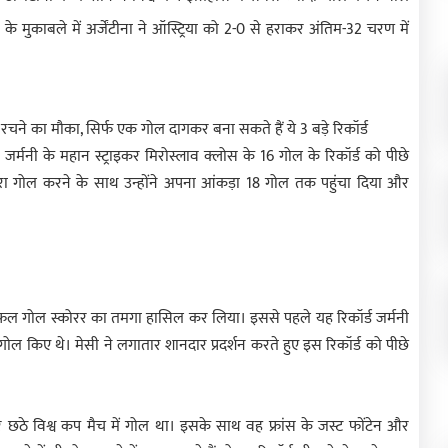
के मुकाबले में अर्जेंटीना ने ऑस्ट्रिया को 2-0 से हराकर अंतिम-32 चरण में
े का मौका, सिर्फ एक गोल दागकर बना सकते हैं ये 3 बड़े रिकॉर्ड
े जर्मनी के महान स्ट्राइकर मिरोस्लाव क्लोस के 16 गोल के रिकॉर्ड को पीछे
दूसरा गोल करने के साथ उन्होंने अपना आंकड़ा 18 गोल तक पहुंचा दिया और
सफल गोल स्कोरर का तमगा हासिल कर लिया। इससे पहले यह रिकॉर्ड जर्मनी
 गोल किए थे। मेसी ने लगातार शानदार प्रदर्शन करते हुए इस रिकॉर्ड को पीछे
 छठे विश्व कप मैच में गोल था। इसके साथ वह फ्रांस के जस्ट फोंटेन और