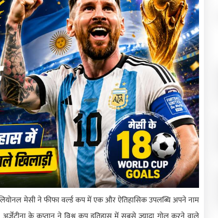
लियोनल मेसी ने फीफा वर्ल्ड कप में एक और ऐतिहासिक उपलब्धि अपने नाम
र्जेंटीना के कप्तान ने विश्व कप इतिहास में सबसे ज्यादा गोल करने वाले