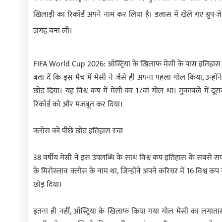
खिलाड़ी का रिकॉर्ड अपने नाम कर लिया है। डलास में खेले गए ग्रुप-जे 
जगह बना ली।
FIFA World Cup 2026: ऑस्ट्रिया के खिलाफ मेसी के पास इतिहास रचन
बता दें कि इस मैच में मेसी ने जैसे ही अपना पहला गोल किया, उन्होंन
छोड़ दिया। यह विश्व कप में मेसी का 17वां गोल था। मुकाबले में 
रिकॉर्ड को और मजबूत कर दिया।
क्लोस को पीछे छोड़ इतिहास रचा
38 वर्षीय मेसी ने इस उपलब्धि के साथ विश्व कप इतिहास के सबसे 
के मिरोस्लाव क्लोस के नाम था, जिन्होंने अपने करियर में 16 विश्व कप
छोड़ दिया।
इतना ही नहीं, ऑस्ट्रिया के खिलाफ किया गया गोल मेसी का लगातार