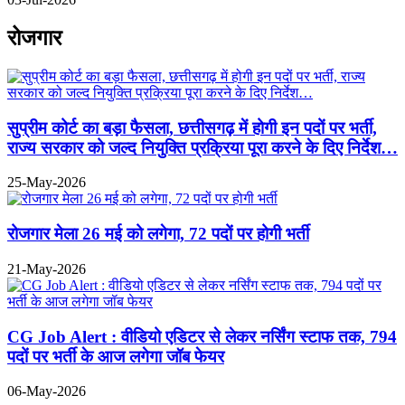
रोजगार
सुप्रीम कोर्ट का बड़ा फैसला, छत्तीसगढ़ में होगी इन पदों पर भर्ती,
राज्य सरकार को जल्द नियुक्ति प्रक्रिया पूरा करने के दिए निर्देश…
25-May-2026
रोजगार मेला 26 मई को लगेगा, 72 पदों पर होगी भर्ती
21-May-2026
CG Job Alert : वीडियो एडिटर से लेकर नर्सिंग स्टाफ तक, 794
पदों पर भर्ती के आज लगेगा जॉब फेयर
06-May-2026