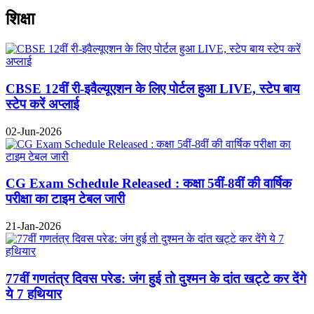
शिक्षा
CBSE 12वीं री-इवैल्यूएशन के लिए पोर्टल हुआ LIVE, स्टेप बाय
स्टेप करें अप्लाई
02-Jun-2026
CG Exam Schedule Released : कक्षा 5वीं-8वीं की वार्षिक
परीक्षा का टाइम टेबल जारी
21-Jan-2026
77वीं गणतंत्र दिवस परेड: जंग हुई तो दुश्मन के दांत खट्टे कर देंगे
ये 7 हथियार