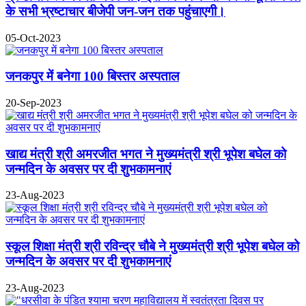
के सभी भ्रष्टाचार बीजेपी जन-जन तक पहुंचाएगी।
05-Oct-2023
जनकपुर में बनेगा 100 बिस्तर अस्पताल
20-Sep-2023
खाद्य मंत्री श्री अमरजीत भगत ने मुख्यमंत्री श्री भूपेश बघेल को
जन्मदिन के अवसर पर दी शुभकामनाएं
23-Aug-2023
स्कूल शिक्षा मंत्री श्री रविन्द्र चौबे ने मुख्यमंत्री श्री भूपेश बघेल को
जन्मदिन के अवसर पर दी शुभकामनाएं
23-Aug-2023