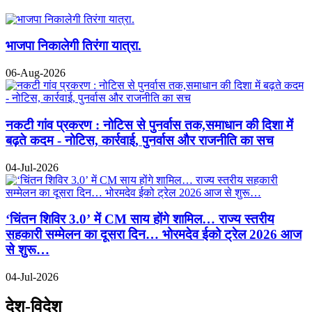
भाजपा निकालेगी तिरंगा यात्रा.
06-Aug-2026
नकटी गांव प्रकरण : नोटिस से पुनर्वास तक,समाधान की दिशा में
बढ़ते कदम - नोटिस, कार्रवाई, पुनर्वास और राजनीति का सच
04-Jul-2026
‘चिंतन शिविर 3.0’ में CM साय होंगे शामिल… राज्य स्तरीय
सहकारी सम्मेलन का दूसरा दिन… भोरमदेव ईको ट्रेल 2026 आज
से शुरू…
04-Jul-2026
देश-विदेश