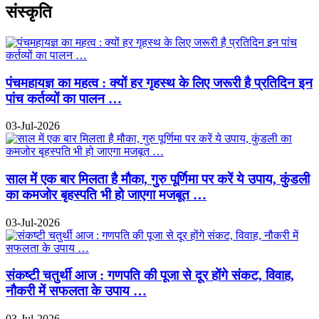
संस्कृति
पंचमहायज्ञ का महत्व : क्यों हर गृहस्थ के लिए जरूरी है प्रतिदिन इन
पांच कर्तव्यों का पालन …
03-Jul-2026
साल में एक बार मिलता है मौका, गुरु पूर्णिमा पर करें ये उपाय, कुंडली
का कमजोर बृहस्पति भी हो जाएगा मजबूत …
03-Jul-2026
संकष्टी चतुर्थी आज : गणपति की पूजा से दूर होंगे संकट, विवाह,
नौकरी में सफलता के उपाय …
03-Jul-2026