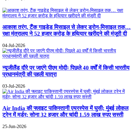
आकाश तरंग, टैंक गाइडेड मिसाइल से लेकर ड्रोन-मिसाइल तक…
रक्षा मंत्रालय ने 52 हजार करोड़ के हथियार खरीदने की मंजूरी दी
04-Jul-2026
न्यूजीलैंड दौरे पर जाएंगे पीएम मोदीः पिछले 40 वर्षों में किसी भारतीय
प्रधानमंत्री की पहली यात्रा
03-Jul-2026
Air India की फ्लाइट पाकिस्तानी एयरस्पेस में घुसी; मुंबई लोकल
ट्रेन में मर्डर; सोना 32 हजार और चांदी 1.59 लाख रुपए सस्ती
25-Jun-2026