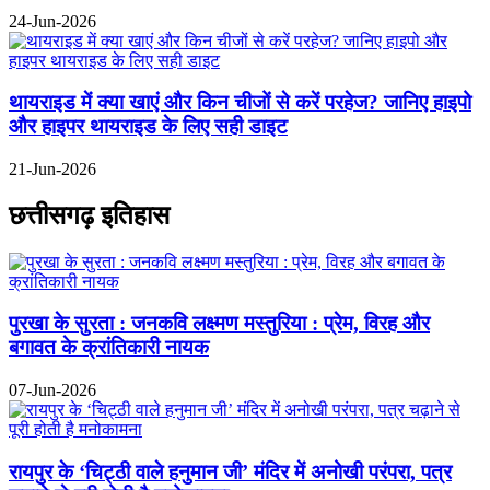
24-Jun-2026
थायराइड में क्या खाएं और किन चीजों से करें परहेज? जानिए हाइपो
और हाइपर थायराइड के लिए सही डाइट
21-Jun-2026
छत्तीसगढ़ इतिहास
पुरखा के सुरता : जनकवि लक्ष्मण मस्तुरिया : प्रेम, विरह और
बगावत के क्रांतिकारी नायक
07-Jun-2026
रायपुर के ‘चिट्ठी वाले हनुमान जी’ मंदिर में अनोखी परंपरा, पत्र