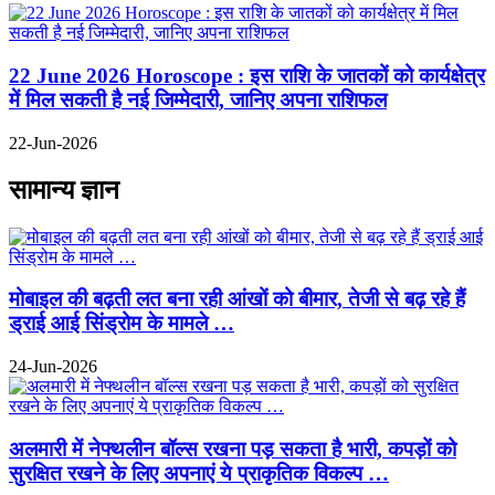
22 June 2026 Horoscope : इस राशि के जातकों को कार्यक्षेत्र
में मिल सकती है नई जिम्मेदारी, जानिए अपना राशिफल
22-Jun-2026
सामान्य ज्ञान
मोबाइल की बढ़ती लत बना रही आंखों को बीमार, तेजी से बढ़ रहे हैं
ड्राई आई सिंड्रोम के मामले …
24-Jun-2026
अलमारी में नेफ्थलीन बॉल्स रखना पड़ सकता है भारी, कपड़ों को
सुरक्षित रखने के लिए अपनाएं ये प्राकृतिक विकल्प …