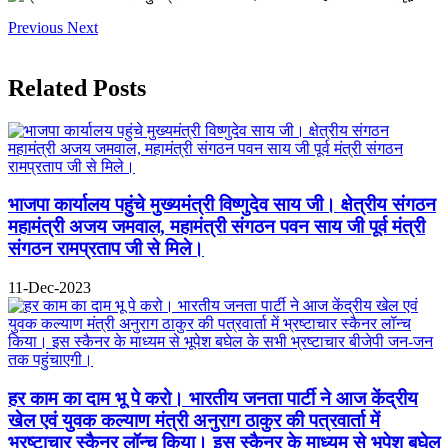
Previous
Next
Related Posts
भाजपा कार्यालय पहुंचे मुख्यमंत्री विष्णुदेव साय जी। क्षेत्रीय संगठन
महामंत्री अजय जमवाल, महामंत्री संगठन पवन साय जी पूर्व मंत्री
संगठन रामप्रताप जी से मिले।
11-Dec-2023
हर काम का दाम भू पे करो। भारतीय जनता पार्टी ने आज केंद्रीय
खेल एवं युवक कल्याण मंत्री अनुराग ठाकुर की पत्रवार्ता में
भ्रष्टाचार स्कैनर लॉन्च किया। इस स्कैनर के माध्यम से भूपेश बघेल