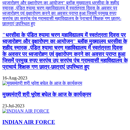
"धरसीवा के पंडित श्यामा चरण महाविद्यालय में स्वतंत्रता दिवस पर
ध्वजारोहण और वृक्षारोपण का आयोजन" ब्लॉक मुख्यालय धरसीवा के
शहीद स्मारक ,पंडित श्यामा चरण महाविद्यालय में स्वतंत्रता दिवस
के अवसर पर ध्वजारोहण एवं वृक्षारोपण करने का अवसर प्राप्त हुआ
जिसमें प्रमुख रुपए सरपंच उप सरपंच पंच ग्रामवासी महाविद्यालय के
प्राचार्य शिक्षक गण छात्र-छात्राएं उपस्थित हुए
16-Aug-2023
मुख्यमंत्री श्री भूपेश बघेल के आज के कार्यक्रम
23-Jul-2023
INDIAN AIR FORCE