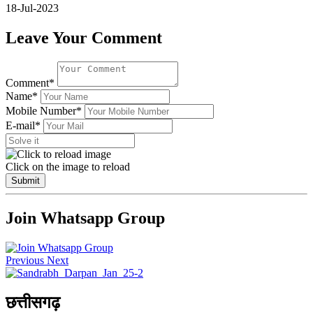
18-Jul-2023
Leave Your Comment
Comment*
Name*
Mobile Number*
E-mail*
Click on the image to reload
Submit
Join Whatsapp Group
Previous
Next
छत्तीसगढ़