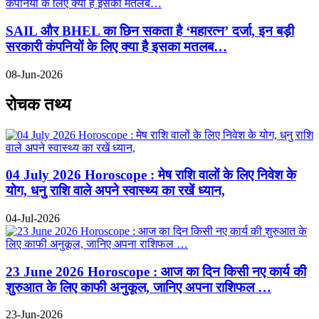
SAIL और BHEL का छिन सकता है ‘महारत्न’ दर्जा, इन बड़ी
सरकारी कंपनियों के लिए क्या है इसका मतलब…
08-Jun-2026
रोचक तथ्य
04 July 2026 Horoscope : मेष राशि वालों के लिए निवेश के
योग, धनु राशि वाले अपने स्वास्थ्य का रखें ध्यान,
04-Jul-2026
23 June 2026 Horoscope : आज का दिन किसी नए कार्य की
शुरुआत के लिए काफी अनुकूल, जानिए अपना राशिफल …
23-Jun-2026