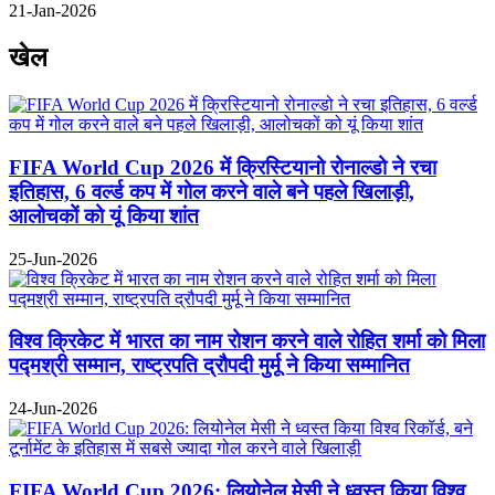
21-Jan-2026
खेल
FIFA World Cup 2026 में क्रिस्टियानो रोनाल्डो ने रचा
इतिहास, 6 वर्ल्ड कप में गोल करने वाले बने पहले खिलाड़ी,
आलोचकों को यूं किया शांत
25-Jun-2026
विश्व क्रिकेट में भारत का नाम रोशन करने वाले रोहित शर्मा को मिला
पद्मश्री सम्मान, राष्ट्रपति द्रौपदी मुर्मू ने किया सम्मानित
24-Jun-2026
FIFA World Cup 2026: लियोनेल मेसी ने ध्वस्त किया विश्व