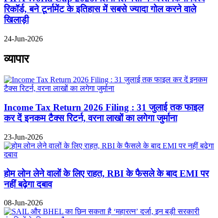
रिकॉर्ड, बने टूर्नामेंट के इतिहास में सबसे ज्यादा गोल करने वाले
खिलाड़ी
24-Jun-2026
व्यापार
Income Tax Return 2026 Filing : 31 जुलाई तक फाइल
कर दें इनकम टैक्स रिटर्न, वरना लाखों का लगेगा जुर्माना
23-Jun-2026
होम लोन लेने वालों के लिए राहत, RBI के फैसले के बाद EMI पर
नहीं बढ़ेगा दबाव
08-Jun-2026