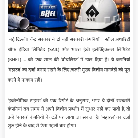
नई दिल्ली। केंद्र सरकार ने दो बड़ी सरकारी कंपनियों – स्टील अथॉरिटी
ऑफ इंडिया लिमिटेड (SAIL) और भारत हेवी इलेक्ट्रिकल्स लिमिटेड
(BHEL) – को एक साल की ‘वॉचलिस्ट’ में डाल दिया है। ये कंपनियां
‘महारत्न’ का दर्जा बनाए रखने के लिए ज़रूरी मुख्य वित्तीय मानदंडों को पूरा
करने में नाकाम रहीं।
‘इकोनॉमिक टाइम्स’ की एक रिपोर्ट के अनुसार, अगर ये दोनों सरकारी
कंपनियां तय समय में अपने वित्तीय प्रदर्शन में सुधार नहीं कर पाती हैं, तो
उन्हें ‘नवरत्न’ कंपनियों के दर्जे पर लाया जा सकता है। ‘महारत्न’ का दर्जा
शुरू होने के बाद से ऐसा पहली बार होगा।