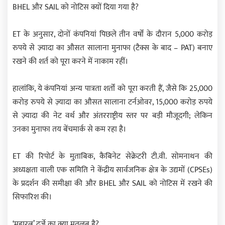
BHEL और SAIL को नोटिस क्यों दिया गया है?
ET के अनुसार, दोनों कंपनियां पिछले तीन वर्षों के दौरान 5,000 करोड़
रुपये से ज़्यादा का औसत सालाना मुनाफा (टैक्स के बाद – PAT) बनाए
रखने की शर्त को पूरा करने में नाकाम रहीं।
हालांकि, ये कंपनियां अन्य पात्रता शर्तों को पूरा करती हैं, जैसे कि 25,000
करोड़ रुपये से ज़्यादा का औसत सालाना टर्नओवर, 15,000 करोड़ रुपये
से ज़्यादा की नेट वर्थ और अंतरराष्ट्रीय स्तर पर बड़ी मौजूदगी; लेकिन
उनका मुनाफा तय बेंचमार्क से कम रहा है।
ET की रिपोर्ट के मुताबिक, कैबिनेट सेक्रेटरी टी.वी. सोमनाथन की
अध्यक्षता वाली एक समिति ने केंद्रीय सार्वजनिक क्षेत्र के उद्यमों (CPSEs)
के प्रदर्शन की समीक्षा की और BHEL और SAIL को नोटिस में रखने की
सिफारिश की।
‘महारत्न’ दर्जे का क्या मतलब है?