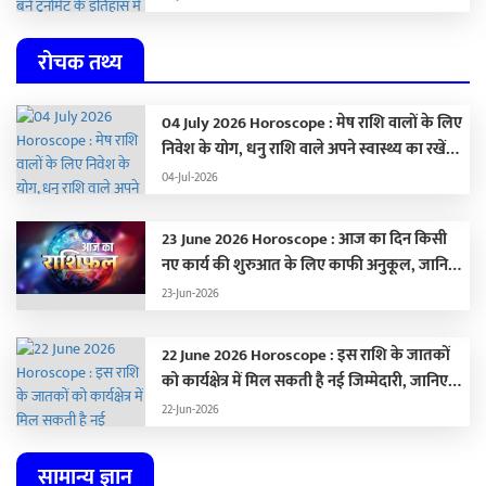
रोचक तथ्य
04 July 2026 Horoscope : मेष राशि वालों के लिए
निवेश के योग, धनु राशि वाले अपने स्वास्थ्य का रखें
ध्यान,
04-Jul-2026
23 June 2026 Horoscope : आज का दिन किसी
नए कार्य की शुरुआत के लिए काफी अनुकूल, जानिए
अपना राशिफल …
23-Jun-2026
22 June 2026 Horoscope : इस राशि के जातकों
को कार्यक्षेत्र में मिल सकती है नई जिम्मेदारी, जानिए
अपना राशिफल
22-Jun-2026
सामान्य ज्ञान