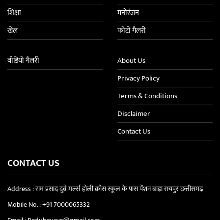
शिक्षा
मनोरंजन
खेल
फोटो गैलरी
वीडियो गैलरी
About Us
Privacy Policy
Terms & Conditions
Disclaimer
Contact Us
CONTACT US
Address : राम प्रसाद दुबे गर्ल्स होली क्रॉस स्कूल के पास पेंशन बाड़ा रायपुर छत्तीसगढ़
Mobile No. :
+91 7000065332