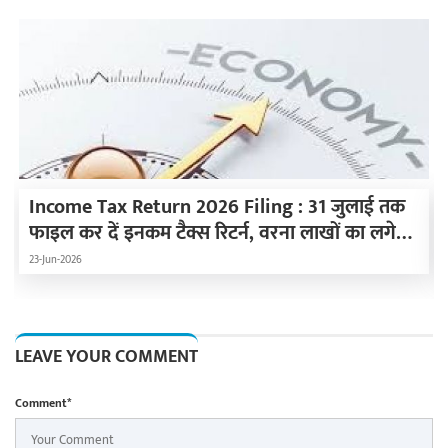
Income Tax Return 2026 Filing : 31 जुलाई तक
फाइल कर दें इनकम टैक्स रिटर्न, वरना लाखों का लगेगा
जुर्माना
23-Jun-2026
LEAVE YOUR COMMENT
Comment*