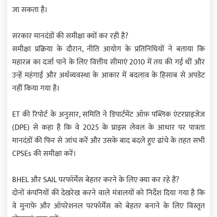
जा सकता है।
सरकार मानदंडों की समीक्षा क्यों कर रही है?
समीक्षा प्रक्रिया के दौरान, नीति आयोग के प्रतिनिधियों ने बताया कि
महारत्न का दर्जा पाने के लिए वित्तीय सीमाएं 2010 में तय की गई थीं और
उन्हें महंगाई और अर्थव्यवस्था के आकार में बदलाव के हिसाब से अपडेट
नहीं किया गया है।
ET की रिपोर्ट के अनुसार, समिति ने डिपार्टमेंट ऑफ़ पब्लिक एंटरप्राइजेज
(DPE) से कहा है कि वे 2025 के प्राइस लेवल के आधार पर पात्रता
मानदंडों की फिर से जांच करें और उसके बाद बदले हुए ढांचे के तहत सभी
CPSEs की समीक्षा करें।
BHEL और SAIL परफॉर्मेंस बेहतर करने के लिए क्या कर रहे हैं?
दोनों कंपनियों की देखरेख करने वाले मंत्रालयों को निर्देश दिया गया है कि
वे मुनाफ़े और ऑपरेशनल परफॉर्मेंस को बेहतर बनाने के लिए विस्तृत