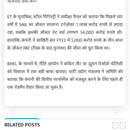
योजनाएं जमा करें।
ET के मुताबिक, स्टील मिनिस्ट्री ने समीक्षा पैनल को बताया कि पिछले चार
वर्षों में SAIL का औसत सालाना टर्नओवर 1 लाख करोड़ रुपये से ज़्यादा
रहा, जबकि इसकी औसत नेट वर्थ लगभग 54,000 करोड़ रुपये थी।
हालांकि, कंपनी ने आखिरी बार FY23 में 5,000 करोड़ रुपये के तीन साल
के औसत PAT (टैक्स के बाद मुनाफ़ा) की सीमा को पूरा किया था।
BHEL के मामले में, नीति आयोग ने कथित तौर पर ह्यूमन रिसोर्स पॉलिसी
को विकास में एक बड़ी बाधा बताया। भारी उद्योग मंत्रालय ने समिति को
बताया कि कंपनी की वित्तीय परफॉर्मेंस को मजबूत करने के लिए पहले ही
एक रोडमैप तैयार किया जा चुका है।
Previous
Next
RELATED POSTS