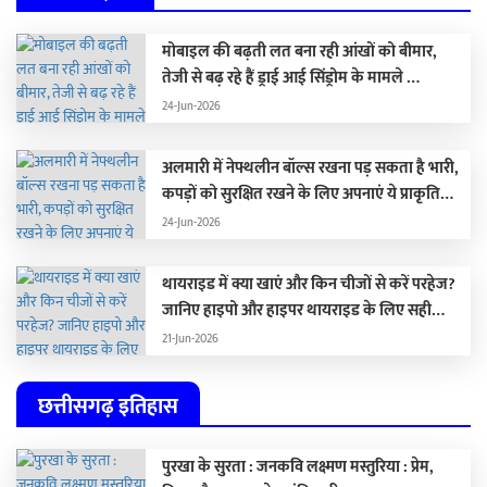
मोबाइल की बढ़ती लत बना रही आंखों को बीमार,
तेजी से बढ़ रहे हैं ड्राई आई सिंड्रोम के मामले …
24-Jun-2026
अलमारी में नेफ्थलीन बॉल्स रखना पड़ सकता है भारी,
कपड़ों को सुरक्षित रखने के लिए अपनाएं ये प्राकृतिक
विकल्प …
24-Jun-2026
थायराइड में क्या खाएं और किन चीजों से करें परहेज?
जानिए हाइपो और हाइपर थायराइड के लिए सही
डाइट
21-Jun-2026
छत्तीसगढ़ इतिहास
पुरखा के सुरता : जनकवि लक्ष्मण मस्तुरिया : प्रेम,