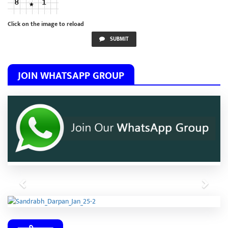
Click on the image to reload
SUBMIT
JOIN WHATSAPP GROUP
Previous
Next