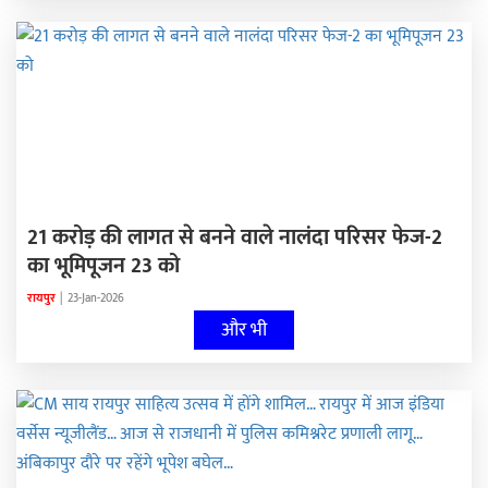
21 करोड़ की लागत से बनने वाले नालंदा परिसर फेज-2
का भूमिपूजन 23 को
रायपुर
|
23-Jan-2026
और भी