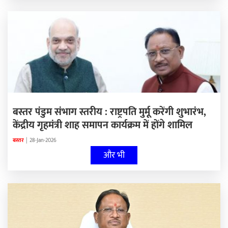
बस्तर पंडुम संभाग स्तरीय : राष्ट्रपति मुर्मू करेंगी शुभारंभ,
केंद्रीय गृहमंत्री शाह समापन कार्यक्रम में होंगे शामिल
बस्तर
|
28-Jan-2026
और भी