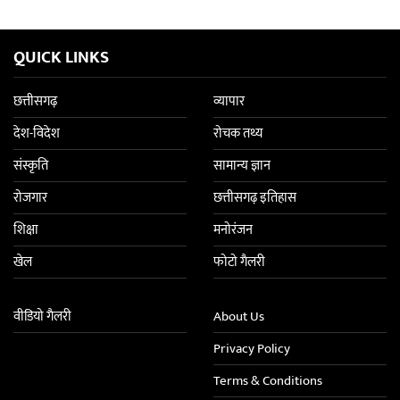
QUICK LINKS
छत्तीसगढ़
व्यापार
देश-विदेश
रोचक तथ्य
संस्कृति
सामान्य ज्ञान
रोजगार
छत्तीसगढ़ इतिहास
शिक्षा
मनोरंजन
खेल
फोटो गैलरी
वीडियो गैलरी
About Us
Privacy Policy
Terms & Conditions