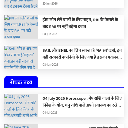
लगेगा जुर्माना
23-Jun-2026
होम लोन लेने वालों के लिए राहत, RBI के फैसले के
बाद EMI पर नहीं बढ़ेगा दबाव
08-Jun-2026
SAIL और BHEL का छिन सकता है ‘महारत्न’ दर्जा, इन
बड़ी सरकारी कंपनियों के लिए क्या है इसका मतलब…
08-Jun-2026
रोचक तथ्य
04 July 2026 Horoscope : मेष राशि वालों के लिए
निवेश के योग, धनु राशि वाले अपने स्वास्थ्य का रखें
ध्यान,
04-Jul-2026