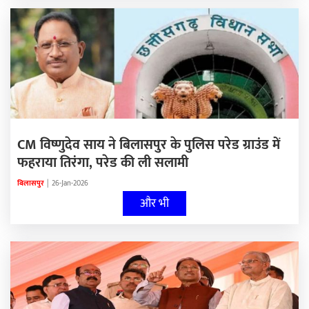
CM विष्णुदेव साय ने बिलासपुर के पुलिस परेड ग्राउंड में
फहराया तिरंगा, परेड की ली सलामी
बिलासपुर
|
26-Jan-2026
और भी