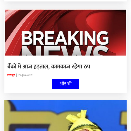
बैंकों में आज हड़ताल, कामकाज रहेगा ठप
रायपुर
|
27-Jan-2026
और भी