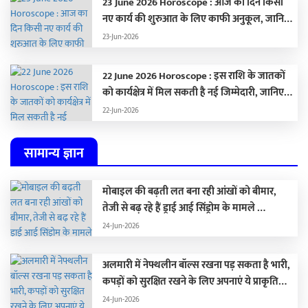
23 June 2026 Horoscope : आज का दिन किसी
नए कार्य की शुरुआत के लिए काफी अनुकूल, जानिए
अपना राशिफल …
23-Jun-2026
22 June 2026 Horoscope : इस राशि के जातकों
को कार्यक्षेत्र में मिल सकती है नई जिम्मेदारी, जानिए
अपना राशिफल
22-Jun-2026
सामान्य ज्ञान
मोबाइल की बढ़ती लत बना रही आंखों को बीमार,
तेजी से बढ़ रहे हैं ड्राई आई सिंड्रोम के मामले …
24-Jun-2026
अलमारी में नेफ्थलीन बॉल्स रखना पड़ सकता है भारी,
कपड़ों को सुरक्षित रखने के लिए अपनाएं ये प्राकृतिक
विकल्प …
24-Jun-2026