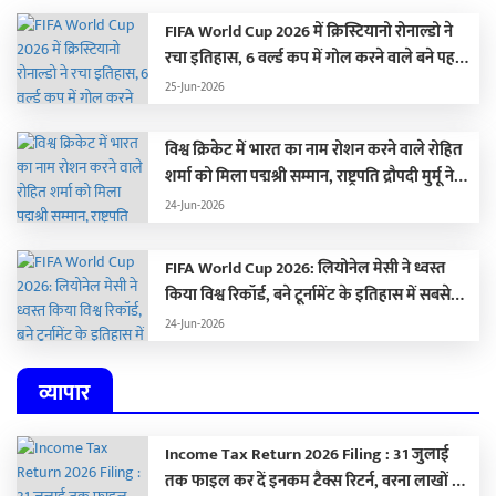
FIFA World Cup 2026 में क्रिस्टियानो रोनाल्डो ने
रचा इतिहास, 6 वर्ल्ड कप में गोल करने वाले बने पहले
खिलाड़ी, आलोचकों को यूं किया शांत
25-Jun-2026
विश्व क्रिकेट में भारत का नाम रोशन करने वाले रोहित
शर्मा को मिला पद्मश्री सम्मान, राष्ट्रपति द्रौपदी मुर्मू ने
किया सम्मानित
24-Jun-2026
FIFA World Cup 2026: लियोनेल मेसी ने ध्वस्त
किया विश्व रिकॉर्ड, बने टूर्नामेंट के इतिहास में सबसे
ज्यादा गोल करने वाले खिलाड़ी
24-Jun-2026
व्यापार
Income Tax Return 2026 Filing : 31 जुलाई
तक फाइल कर दें इनकम टैक्स रिटर्न, वरना लाखों का