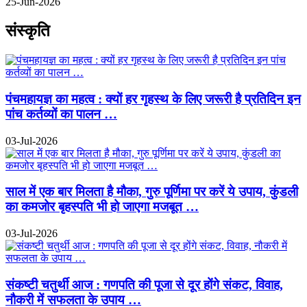
25-Jun-2026
संस्कृति
पंचमहायज्ञ का महत्व : क्यों हर गृहस्थ के लिए जरूरी है प्रतिदिन इन
पांच कर्तव्यों का पालन …
03-Jul-2026
साल में एक बार मिलता है मौका, गुरु पूर्णिमा पर करें ये उपाय, कुंडली
का कमजोर बृहस्पति भी हो जाएगा मजबूत …
03-Jul-2026
संकष्टी चतुर्थी आज : गणपति की पूजा से दूर होंगे संकट, विवाह,
नौकरी में सफलता के उपाय …