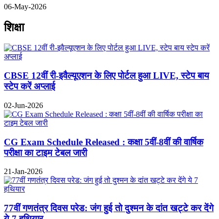
06-May-2026
शिक्षा
CBSE 12वीं री-इवैल्यूएशन के लिए पोर्टल हुआ LIVE, स्टेप बाय
स्टेप करें अप्लाई
02-Jun-2026
CG Exam Schedule Released : कक्षा 5वीं-8वीं की वार्षिक
परीक्षा का टाइम टेबल जारी
21-Jan-2026
77वीं गणतंत्र दिवस परेड: जंग हुई तो दुश्मन के दांत खट्टे कर देंगे
ये 7 हथियार