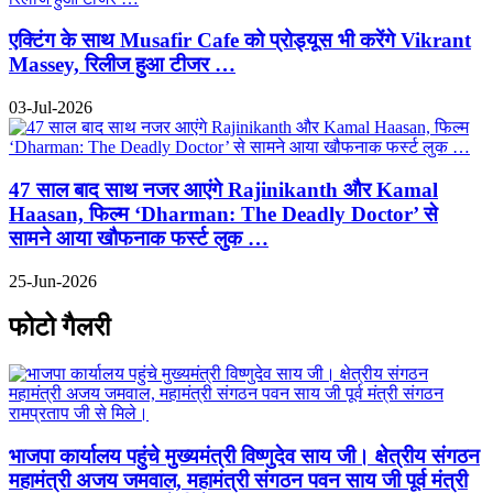
एक्टिंग के साथ Musafir Cafe को प्रोड्यूस भी करेंगे Vikrant
Massey, रिलीज हुआ टीजर …
03-Jul-2026
47 साल बाद साथ नजर आएंगे Rajinikanth और Kamal
Haasan, फिल्म ‘Dharman: The Deadly Doctor’ से
सामने आया खौफनाक फर्स्ट लुक …
25-Jun-2026
फोटो गैलरी
भाजपा कार्यालय पहुंचे मुख्यमंत्री विष्णुदेव साय जी। क्षेत्रीय संगठन
महामंत्री अजय जमवाल, महामंत्री संगठन पवन साय जी पूर्व मंत्री