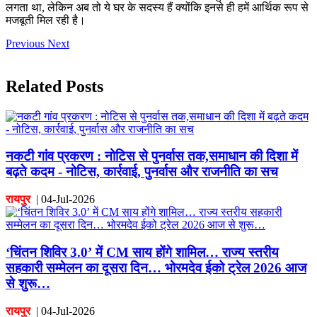
लगता था, लेकिन अब तो ये घर के सदस्य हैं क्योंकि इनसे ही हमें आर्थिक रूप से
मजबूती मिल रही है।
Previous
Next
Related Posts
नकटी गांव प्रकरण : नोटिस से पुनर्वास तक,समाधान की दिशा में
बढ़ते कदम - नोटिस, कार्रवाई, पुनर्वास और राजनीति का सच
रायपुर
|
04-Jul-2026
‘चिंतन शिविर 3.0’ में CM साय होंगे शामिल… राज्य स्तरीय
सहकारी सम्मेलन का दूसरा दिन… भोरमदेव ईको ट्रेल 2026 आज
से शुरू…
रायपुर
|
04-Jul-2026