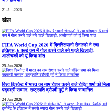
21-Jan-2026
खेल
FIFA World Cup 2026 में क्रिस्टियानो रोनाल्डो ने रचा
इतिहास, 6 वर्ल्ड कप में गोल करने वाले बने पहले खिलाड़ी,
आलोचकों को यूं किया शांत
25-Jun-2026
विश्व क्रिकेट में भारत का नाम रोशन करने वाले रोहित शर्मा को मिला
पद्मश्री सम्मान, राष्ट्रपति द्रौपदी मुर्मू ने किया सम्मानित
24-Jun-2026