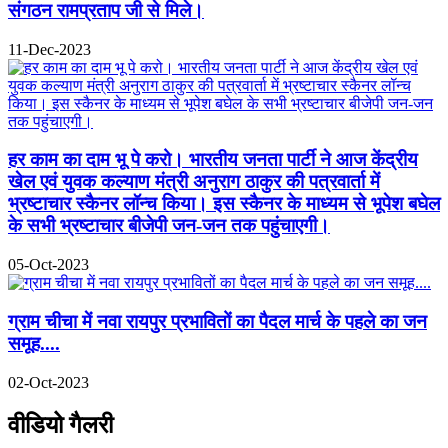
संगठन रामप्रताप जी से मिले।
11-Dec-2023
हर काम का दाम भू पे करो। भारतीय जनता पार्टी ने आज केंद्रीय
खेल एवं युवक कल्याण मंत्री अनुराग ठाकुर की पत्रवार्ता में
भ्रष्टाचार स्कैनर लॉन्च किया। इस स्कैनर के माध्यम से भूपेश बघेल
के सभी भ्रष्टाचार बीजेपी जन-जन तक पहुंचाएगी।
05-Oct-2023
ग्राम चीचा में नवा रायपुर प्रभावितों का पैदल मार्च के पहले का जन
समूह....
02-Oct-2023
वीडियो गैलरी