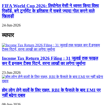
FIFA World Cup 2026: लियोनेल मेसी ने ध्वस्त किया विश्व
रिकॉर्ड, बने टूर्नामेंट के इतिहास में सबसे ज्यादा गोल करने वाले
खिलाड़ी
24-Jun-2026
व्यापार
Income Tax Return 2026 Filing : 31 जुलाई तक फाइल
कर दें इनकम टैक्स रिटर्न, वरना लाखों का लगेगा जुर्माना
23-Jun-2026
होम लोन लेने वालों के लिए राहत, RBI के फैसले के बाद EMI पर
नहीं बढ़ेगा दबाव
08-Jun-2026