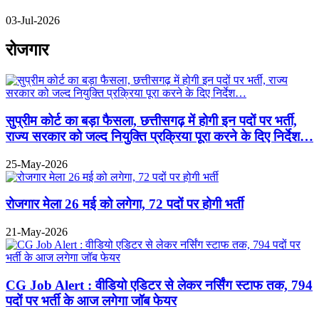
03-Jul-2026
रोजगार
सुप्रीम कोर्ट का बड़ा फैसला, छत्तीसगढ़ में होगी इन पदों पर भर्ती,
राज्य सरकार को जल्द नियुक्ति प्रक्रिया पूरा करने के दिए निर्देश…
25-May-2026
रोजगार मेला 26 मई को लगेगा, 72 पदों पर होगी भर्ती
21-May-2026
CG Job Alert : वीडियो एडिटर से लेकर नर्सिंग स्टाफ तक, 794
पदों पर भर्ती के आज लगेगा जॉब फेयर