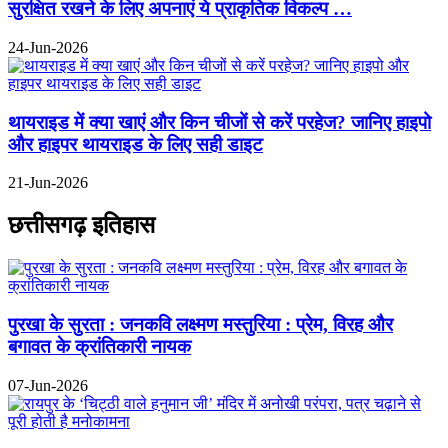
सुरक्षित रखने के लिए अपनाएं ये प्राकृतिक विकल्प …
24-Jun-2026
थायराइड में क्या खाएं और किन चीजों से करें परहेज? जानिए हाइपो
और हाइपर थायराइड के लिए सही डाइट
21-Jun-2026
छत्तीसगढ़ इतिहास
पुरखा के सुरता : जनकवि लक्ष्मण मस्तुरिया : प्रेम, विरह और
बगावत के क्रांतिकारी नायक
07-Jun-2026