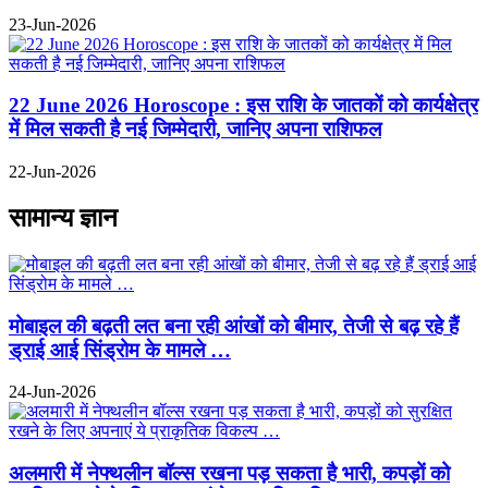
23-Jun-2026
22 June 2026 Horoscope : इस राशि के जातकों को कार्यक्षेत्र
में मिल सकती है नई जिम्मेदारी, जानिए अपना राशिफल
22-Jun-2026
सामान्य ज्ञान
मोबाइल की बढ़ती लत बना रही आंखों को बीमार, तेजी से बढ़ रहे हैं
ड्राई आई सिंड्रोम के मामले …
24-Jun-2026
अलमारी में नेफ्थलीन बॉल्स रखना पड़ सकता है भारी, कपड़ों को