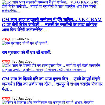
CM साय आज सहकारी सम्मेलन में होंगे शामिल… VB-G RAM
G पर होगी विशेष संगोष्ठी… नकटी के ग्रामीणों के साथ कांग्रेस
आज फिर घेरेगी कलेक्टोरेट…
रायपुर
|
03-Jul-2026
राम प्रासाद को पी एच डी उपाधी.
रायपुर
|
25-Jun-2026
CM साय के दिल्ली दौरे का आज दूसरा दिन… एमपी के पूर्व मंत्री
जयवर्धन सिंह का छत्तीसगढ़ दौरा… रायपुर में संभाग स्तरीय रोजगार
मेला…
रायपुर
|
25-Jun-2026