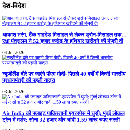
देश-विदेश
आकाश तरंग, टैंक गाइडेड मिसाइल से लेकर ड्रोन-मिसाइल तक…
रक्षा मंत्रालय ने 52 हजार करोड़ के हथियार खरीदने की मंजूरी दी
04-Jul-2026
न्यूजीलैंड दौरे पर जाएंगे पीएम मोदीः पिछले 40 वर्षों में किसी भारतीय
प्रधानमंत्री की पहली यात्रा
03-Jul-2026
Air India की फ्लाइट पाकिस्तानी एयरस्पेस में घुसी; मुंबई लोकल
ट्रेन में मर्डर; सोना 32 हजार और चांदी 1.59 लाख रुपए सस्ती