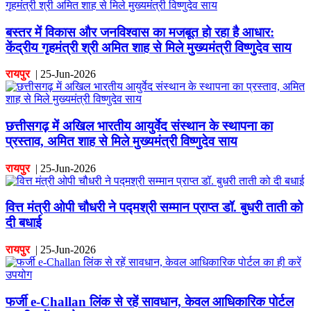
बस्तर में विकास और जनविश्वास का मजबूत हो रहा है आधार:
केंद्रीय गृहमंत्री श्री अमित शाह से मिले मुख्यमंत्री विष्णुदेव साय
रायपुर
|
25-Jun-2026
छत्तीसगढ़ में अखिल भारतीय आयुर्वेद संस्थान के स्थापना का
प्रस्ताव, अमित शाह से मिले मुख्यमंत्री विष्णुदेव साय
रायपुर
|
25-Jun-2026
वित्त मंत्री ओपी चौधरी ने पद्मश्री सम्मान प्राप्त डॉ. बुधरी ताती को
दी बधाई
रायपुर
|
25-Jun-2026
फर्जी e-Challan लिंक से रहें सावधान, केवल आधिकारिक पोर्टल