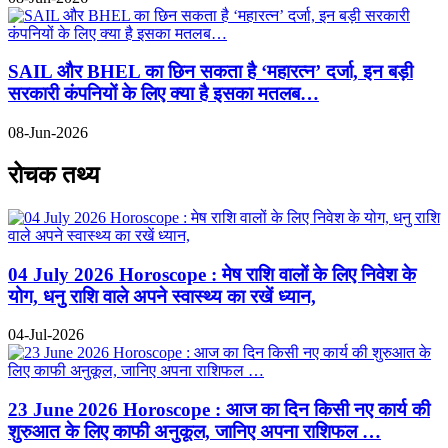
SAIL और BHEL का छिन सकता है ‘महारत्न’ दर्जा, इन बड़ी
सरकारी कंपनियों के लिए क्या है इसका मतलब…
08-Jun-2026
रोचक तथ्य
04 July 2026 Horoscope : मेष राशि वालों के लिए निवेश के
योग, धनु राशि वाले अपने स्वास्थ्य का रखें ध्यान,
04-Jul-2026
23 June 2026 Horoscope : आज का दिन किसी नए कार्य की
शुरुआत के लिए काफी अनुकूल, जानिए अपना राशिफल …