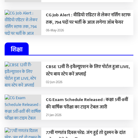
CG Job Alert : वीडियो एडिटर से लेकर नर्सिंग स्टाफ
तक, 794 पदों पर भर्ती के आज लगेगा जॉब फेयर
06-May-2026
शिक्षा
CBSE 12वीं री-इवैल्यूएशन के लिए पोर्टल हुआ LIVE,
स्टेप बाय स्टेप करें अप्लाई
02-Jun-2026
CG Exam Schedule Released : कक्षा 5वीं-8वीं
की वार्षिक परीक्षा का टाइम टेबल जारी
21-Jan-2026
77वीं गणतंत्र दिवस परेड: जंग हुई तो दुश्मन के दांत