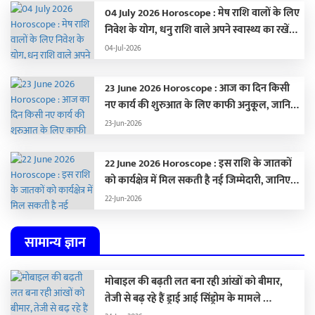
04 July 2026 Horoscope : मेष राशि वालों के लिए
निवेश के योग, धनु राशि वाले अपने स्वास्थ्य का रखें
ध्यान,
04-Jul-2026
23 June 2026 Horoscope : आज का दिन किसी
नए कार्य की शुरुआत के लिए काफी अनुकूल, जानिए
अपना राशिफल …
23-Jun-2026
22 June 2026 Horoscope : इस राशि के जातकों
को कार्यक्षेत्र में मिल सकती है नई जिम्मेदारी, जानिए
अपना राशिफल
22-Jun-2026
सामान्य ज्ञान
मोबाइल की बढ़ती लत बना रही आंखों को बीमार,
तेजी से बढ़ रहे हैं ड्राई आई सिंड्रोम के मामले …