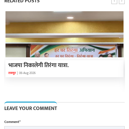
RELATED POSTS
भाजपा निकालेगी तिरंगा यात्रा.
रायपुर
|
06-Aug-2026
LEAVE YOUR COMMENT
Comment*