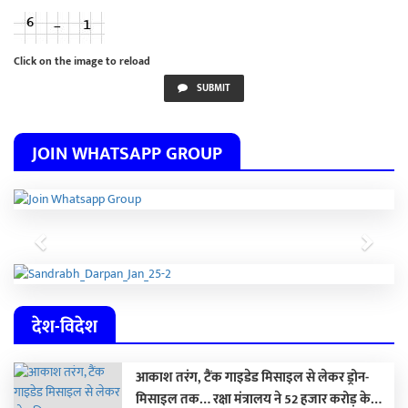
Click on the image to reload
SUBMIT
JOIN WHATSAPP GROUP
Previous
Next
देश-विदेश
आकाश तरंग, टैंक गाइडेड मिसाइल से लेकर ड्रोन-
मिसाइल तक… रक्षा मंत्रालय ने 52 हजार करोड़ के