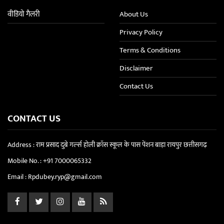
वीडियो गैलरी
About Us
Privacy Policy
Terms & Conditions
Disclaimer
Contact Us
CONTACT US
Address : राम प्रसाद दुबे गर्ल्स होली क्रॉस स्कूल के पास पेंशन बाड़ा रायपुर छत्तीसगढ़
Mobile No. :
+91 7000065332
Email :
Rpdubey.ryp@gmail.com