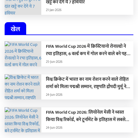
खट्टे कर देंगे ये 7 हथियार
21-Jan-2026
खेल
FIFA World Cup 2026 में क्रिस्टियानो रोनाल्डो ने
रचा इतिहास, 6 वर्ल्ड कप में गोल करने वाले बने पहले
खिलाड़ी, आलोचकों को यूं किया शांत
25-Jun-2026
विश्व क्रिकेट में भारत का नाम रोशन करने वाले रोहित
शर्मा को मिला पद्मश्री सम्मान, राष्ट्रपति द्रौपदी मुर्मू ने
किया सम्मानित
24-Jun-2026
FIFA World Cup 2026: लियोनेल मेसी ने ध्वस्त
किया विश्व रिकॉर्ड, बने टूर्नामेंट के इतिहास में सबसे
ज्यादा गोल करने वाले खिलाड़ी
24-Jun-2026