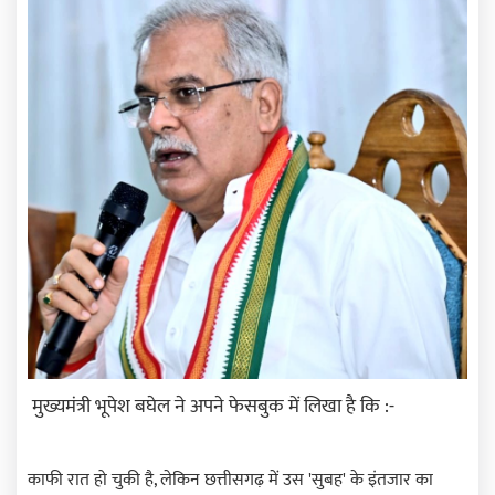
मुख्यमंत्री भूपेश बघेल ने अपने फेसबुक में लिखा है कि :-
काफी रात हो चुकी है, लेकिन छत्तीसगढ़ में उस 'सुबह' के इंतजार का