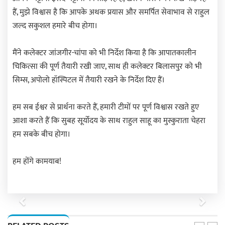
हैं, मुझे विश्वास है कि आपके अथक प्रयास और समर्पित सेवाभाव से राहुल
जल्द सकुशल हमारे बीच होगा।
मैंने कलेक्टर जांजगीर-चांपा को भी निर्देश किया है कि आपातकालीन
चिकित्सा की पूर्ण तैयारी रखी जाए, साथ ही कलेक्टर बिलासपुर को भी
सिम्स, अपोलो हॉस्पिटल में तैयारी रखने के निर्देश दिए हैं।
हम सब ईश्वर से प्रार्थना करते हैं, हमारी टीमों पर पूर्ण विश्वास रखते हुए
आशा करते हैं कि सुबह सूर्योदय के साथ राहुल साहू का मुस्कुराता चेहरा
हम सबके बीच होगा।
हम होंगे कामयाब!
Previous
Next