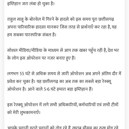
इम्तिहान जरा लंबा हो चुका है।
राहुल साहू के बोरवेल में गिरने के हादसे को इस समय पूरा छत्तीसगढ़
अपना पारिवारिक हादसा मानकर जिस तरह से प्रार्थनाएँ कर रहा है, यह
हम सबका पारस्परिक संबल है।
सोशल मीडिया/मीडिया के माध्यम से आप तक खबर पहुँच रही है, देश भर
के लोग इस ऑपरेशन पर नजर बनाए हुए हैं।
लगभग 55 घंटे से अधिक समय से जारी ऑपरेशन अब अपने अंतिम दौर में
प्रवेश कर चुका है। यह छत्तीसगढ़ का अब तक का सबसे बड़ा रेस्क्यू
ऑपरेशन है। आने वाले 5-6 घंटे हमारा बड़ा इम्तिहान हैं।
इस रेस्क्यू ऑपरेशन में लगे सभी अधिकारियों, कर्मचारियों एवं सभी टीमों
को मेरी शुभकामनाएँ।
आपके चट्टानी इरादे चट्टानों को तोड़ रहे हैं, खराब मौसम का रुख मोड़ रहे