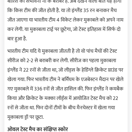
बारिश की संभावना ना के बराबर है. अब देखने वाली बात यह होगी
कि किस टीम की जीत होती है. या तो इंग्लैंड 35 रन बनाकर मैच
जीत जाएगा या भारतीय टीम 4 विकेट लेकर मुकाबले को अपने नाम
कर लेगी. या मुकाबला टाई पर छूटेगा, जो टेस्ट इतिहास में सिर्फ दो
बार हुआ है.
भारतीय टीम यदि ये मुकाबला जीतती है तो वो पांच मैचों की टेस्ट
सीरीज को 2-2 से बराबरी कर लेगी. सीरीज का पहला मुकाबला
इंग्लैंड ने 22 रनों से जीता था, जो लीड्स के हेडिंग्ले क्रिकेट ग्राउंड पर
खेला गया. फिर भारतीय टीम ने बर्मिंघम के एजबेस्टन मैदान पर खेले
गए मुकाबले में 336 रनों से जीत हासिल की. फिर इंग्लैंड ने कमबैक
किया और क्रिकेट के मक्का लॉर्ड्स में आयोजित टेस्ट मैच को 22
रनों से जीता था. फिर दोनों टीमों के बीच मैनचेस्टर में खेला गया
मुकाबला ड्रॉ पर छूटा.
ओवल टेस्ट मैच का संक्षिप्त स्कोर