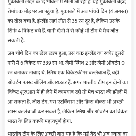
मुकाबला लंदन के 'द ओवल' में खेला जा रहा है. यह मुकाबला बेहद
रोमांचक मोड़ पर आ पहुंचा है. मुकाबले में अब पांचवें दिन (4 अगस्त)
का खेल बचा है. इंग्लैंड जहां जीत से 35 रन दूर है, लेकिन उसके
सिर्फ 4 विकेट बचे हैं. यानी दोनों में से कोई भी टीम ये मैच जीत
सकती है.
जब चौथे दिन का खेल खत्म हुआ, उस वक्त इंग्लैंड का स्कोर दूसरी
पारी में 6 विकेट पर 339 रन था. जेमी स्मिथ 2 और जेमी ओवर्टन 0
रन बनाकर नाबाद थे. स्मिथ एक विकेटकीपर बल्लेबाज हैं, वहीं
ओवर्टन फास्ट बॉलिंग ऑलराउंडर हैं. अगर भारतीय टीम इन दोनों का
विकेट शुरुआत में ही लेने में कामयाब रही तो मैच भारत की झोली में
आ सकता है. जोश टंग, गस एटकिंसन और क्रिस वोक्स भी अच्छी
खास बल्लेबाजी कर सकते हैं, लेकिन स्मिथ और ओवर्टन का विकेट
भारत के लिए काफी महत्वपूर्ण होगा.
भारतीय टीम के लिए अच्छी बात यह है कि नई गेंद भी अब ज्यादा दूर