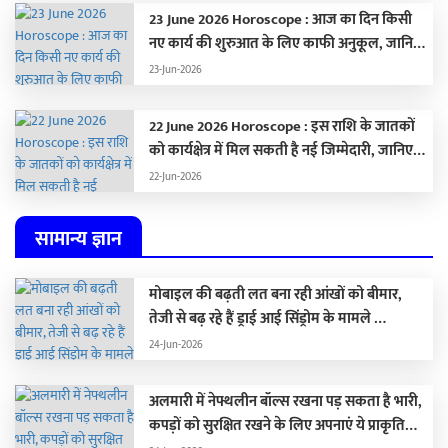
23 June 2026 Horoscope : आज का दिन किसी
नए कार्य की शुरुआत के लिए काफी अनुकूल, जानिए
अपना राशिफल …
23-Jun-2026
22 June 2026 Horoscope : इस राशि के जातकों
को कार्यक्षेत्र में मिल सकती है नई जिम्मेदारी, जानिए
अपना राशिफल
22-Jun-2026
सामान्य ज्ञान
मोबाइल की बढ़ती लत बना रही आंखों को बीमार,
तेजी से बढ़ रहे हैं ड्राई आई सिंड्रोम के मामले …
24-Jun-2026
अलमारी में नेफ्थलीन बॉल्स रखना पड़ सकता है भारी,
कपड़ों को सुरक्षित रखने के लिए अपनाएं ये प्राकृतिक