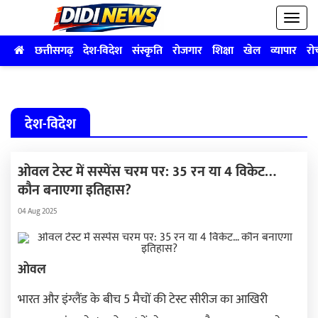
छत्तीसगढ़
देश-विदेश
संस्कृति
रोजगार
शिक्षा
खेल
व्यापार
रो
देश-विदेश
ओवल टेस्ट में सस्पेंस चरम पर: 35 रन या 4 विकेट…
कौन बनाएगा इतिहास?
04 Aug 2025
ओवल
भारत और इंग्लैंड के बीच 5 मैचों की टेस्ट सीरीज का आखिरी