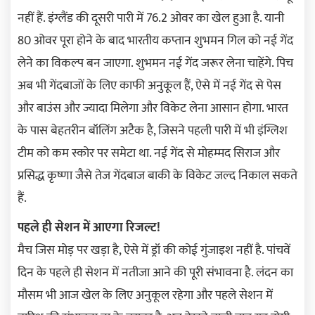
नहीं हैं. इंग्लैंड की दूसरी पारी में 76.2 ओवर का खेल हुआ है. यानी
80 ओवर पूरा होने के बाद भारतीय कप्तान शुभमन गिल को नई गेंद
लेने का विकल्प बन जाएगा. शुभमन नई गेंद जरूर लेना चाहेंगे. पिच
अब भी गेंदबाजों के लिए काफी अनुकूल हैं, ऐसे में नई गेंद से पेस
और बाउंस और ज्यादा मिलेगा और विकेट लेना आसान होगा. भारत
के पास बेहतरीन बॉलिंग अटैक है, जिसने पहली पारी में भी इंग्लिश
टीम को कम स्कोर पर समेटा था. नई गेंद से मोहम्मद सिराज और
प्रसिद्ध कृष्णा जैसे तेज गेंदबाज बाकी के विकेट जल्द निकाल सकते
हैं.
पहले ही सेशन में आएगा रिजल्ट!
मैच जिस मोड़ पर खड़ा है, ऐसे में ड्रॉ की कोई गुंजाइश नहीं है. पांचवें
दिन के पहले ही सेशन में नतीजा आने की पूरी संभावना है. लंदन का
मौसम भी आज खेल के लिए अनुकूल रहेगा और पहले सेशन में