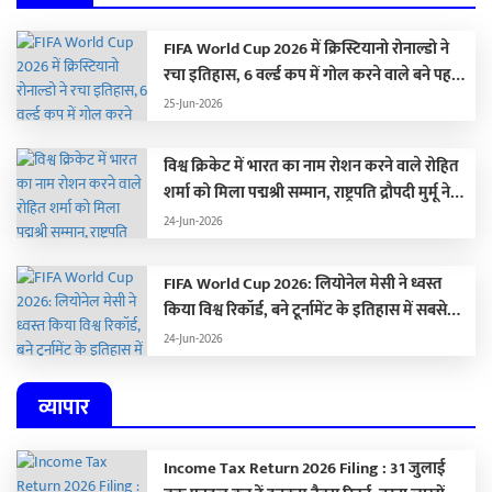
FIFA World Cup 2026 में क्रिस्टियानो रोनाल्डो ने
रचा इतिहास, 6 वर्ल्ड कप में गोल करने वाले बने पहले
खिलाड़ी, आलोचकों को यूं किया शांत
25-Jun-2026
विश्व क्रिकेट में भारत का नाम रोशन करने वाले रोहित
शर्मा को मिला पद्मश्री सम्मान, राष्ट्रपति द्रौपदी मुर्मू ने
किया सम्मानित
24-Jun-2026
FIFA World Cup 2026: लियोनेल मेसी ने ध्वस्त
किया विश्व रिकॉर्ड, बने टूर्नामेंट के इतिहास में सबसे
ज्यादा गोल करने वाले खिलाड़ी
24-Jun-2026
व्यापार
Income Tax Return 2026 Filing : 31 जुलाई