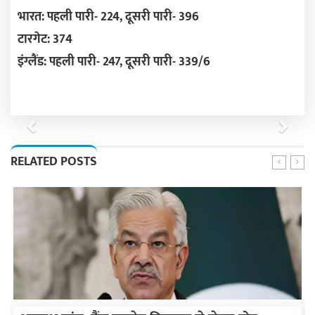
भारत: पहली पारी- 224, दूसरी पारी- 396
टारगेट: 374
इंग्लैंड: पहली पारी- 247, दूसरी पारी- 339/6
Previous
Next
RELATED POSTS