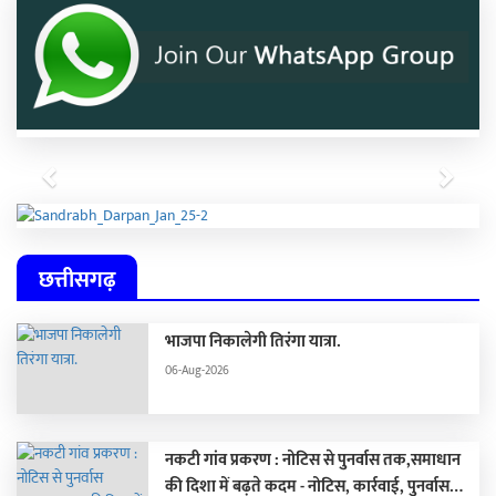
Previous
Next
छत्तीसगढ़
भाजपा निकालेगी तिरंगा यात्रा.
06-Aug-2026
नकटी गांव प्रकरण : नोटिस से पुनर्वास तक,समाधान
की दिशा में बढ़ते कदम - नोटिस, कार्रवाई, पुनर्वास