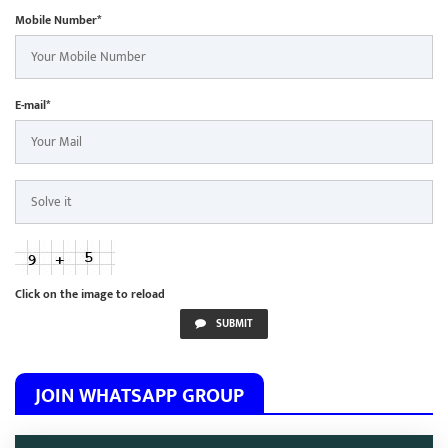
Mobile Number*
E-mail*
Click on the image to reload
SUBMIT
JOIN WHATSAPP GROUP