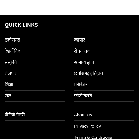
QUICK LINKS
छत्तीसगढ़
व्यापार
देश-विदेश
रोचक तथ्य
संस्कृति
सामान्य ज्ञान
रोजगार
छत्तीसगढ़ इतिहास
शिक्षा
मनोरंजन
खेल
फोटो गैलरी
वीडियो गैलरी
About Us
Privacy Policy
Terms & Conditions