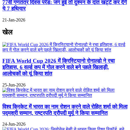
77वीं गणतंत्र दिवस परेड: जंग हुई तो दुश्मन के दांत खट्टे कर देंगे
ये 7 हथियार
21-Jan-2026
खेल
FIFA World Cup 2026 में क्रिस्टियानो रोनाल्डो ने रचा
इतिहास, 6 वर्ल्ड कप में गोल करने वाले बने पहले खिलाड़ी,
आलोचकों को यूं किया शांत
25-Jun-2026
विश्व क्रिकेट में भारत का नाम रोशन करने वाले रोहित शर्मा को मिला
पद्मश्री सम्मान, राष्ट्रपति द्रौपदी मुर्मू ने किया सम्मानित
24-Jun-2026