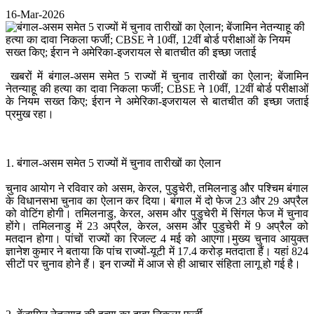
16-Mar-2026
खबरों में बंगाल-असम समेत 5 राज्यों में चुनाव तारीखों का ऐलान; बेंजामिन
नेतन्याहू की हत्या का दावा निकला फर्जी; CBSE ने 10वीं, 12वीं बोर्ड परीक्षाओं
के नियम सख्त किए; ईरान ने अमेरिका-इजरायल से बातचीत की इच्छा जताई
प्रमुख रहा।
1. बंगाल-असम समेत 5 राज्यों में चुनाव तारीखों का ऐलान
चुनाव आयोग ने रविवार को असम, केरल, पुडुचेरी, तमिलनाडु और पश्चिम बंगाल
के विधानसभा चुनाव का ऐलान कर दिया। बंगाल में दो फेज 23 और 29 अप्रैल
को वोटिंग होगी। तमिलनाडु, केरल, असम और पुडुचेरी में सिंगल फेज में चुनाव
होंगे। तमिलनाडु में 23 अप्रैल, केरल, असम और पुडुचेरी में 9 अप्रैल को
मतदान होगा। पांचों राज्यों का रिजल्ट 4 मई को आएगा।मुख्य चुनाव आयुक्त
ज्ञानेश कुमार ने बताया कि पांच राज्यों-यूटी में 17.4 करोड़ मतदाता हैं। यहां 824
सीटों पर चुनाव होने हैं। इन राज्यों में आज से ही आचार संहिता लागू हो गई है।