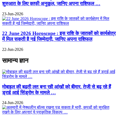
शुरुआत के लिए काफी अनुकूल, जानिए अपना राशिफल …
23-Jun-2026
22 June 2026 Horoscope : इस राशि के जातकों को कार्यक्षेत्र
में मिल सकती है नई जिम्मेदारी, जानिए अपना राशिफल
22-Jun-2026
सामान्य ज्ञान
मोबाइल की बढ़ती लत बना रही आंखों को बीमार, तेजी से बढ़ रहे हैं
ड्राई आई सिंड्रोम के मामले …
24-Jun-2026