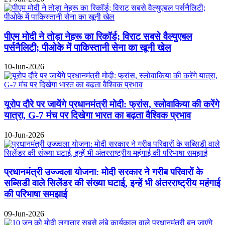
पीएम मोदी ने तोड़ा नेहरू का रिकॉर्ड; विराट सबसे वैल्युएबल
पर्सनैलिटी; पीओके में पाकिस्तानी सेना का खूनी खेल
10-Jun-2026
यूरोप दौरे पर जायेंगे प्रधानमंत्री मोदी: फ्रांस, स्लोवाकिया की करेंगे
यात्रा, G-7 मंच पर दिखेगा भारत का बढ़ता वैश्विक प्रभाव
10-Jun-2026
प्रधानमंत्री उज्ज्वला योजना: मोदी सरकार ने गरीब परिवारों के
सब्सिडी वाले सिलेंडर की संख्या घटाई, इन्हें भी अंतरराष्ट्रीय महंगाई
की परिभाषा समझाई
09-Jun-2026