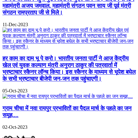
महामंत्री अजय जमवाल, महामंत्री संगठन पवन साय जी पूर्व मंत्री
संगठन रामप्रताप जी से मिले।
11-Dec-2023
हर काम का दाम भू पे करो। भारतीय जनता पार्टी ने आज केंद्रीय
खेल एवं युवक कल्याण मंत्री अनुराग ठाकुर की पत्रवार्ता में
भ्रष्टाचार स्कैनर लॉन्च किया। इस स्कैनर के माध्यम से भूपेश बघेल
के सभी भ्रष्टाचार बीजेपी जन-जन तक पहुंचाएगी।
05-Oct-2023
ग्राम चीचा में नवा रायपुर प्रभावितों का पैदल मार्च के पहले का जन
समूह....
02-Oct-2023