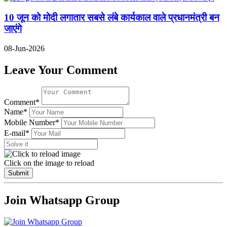
10 जून को मोदी लगातार सबसे लंबे कार्यकाल वाले प्रधानमंत्री बन
जाएंगे
08-Jun-2026
Leave Your Comment
Comment*
Name*
Mobile Number*
E-mail*
Click on the image to reload
Submit
Join Whatsapp Group