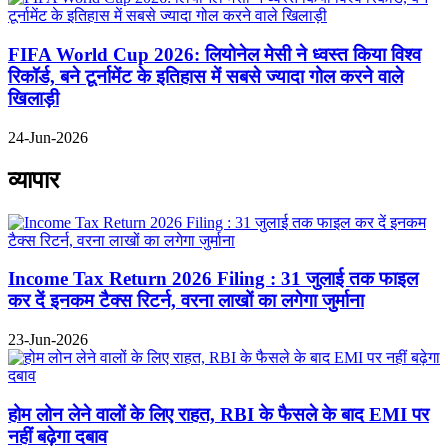
FIFA World Cup 2026: लियोनेल मेसी ने ध्वस्त किया विश्व
रिकॉर्ड, बने टूर्नामेंट के इतिहास में सबसे ज्यादा गोल करने वाले
खिलाड़ी
24-Jun-2026
व्यापार
Income Tax Return 2026 Filing : 31 जुलाई तक फाइल
कर दें इनकम टैक्स रिटर्न, वरना लाखों का लगेगा जुर्माना
23-Jun-2026
होम लोन लेने वालों के लिए राहत, RBI के फैसले के बाद EMI पर
नहीं बढ़ेगा दबाव