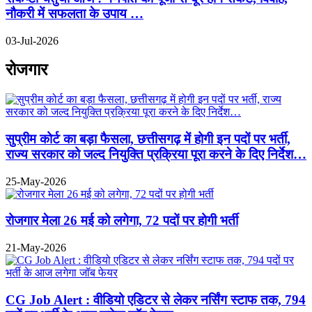
नौकरी में सफलता के उपाय …
03-Jul-2026
रोजगार
सुप्रीम कोर्ट का बड़ा फैसला, छत्तीसगढ़ में होगी इन पदों पर भर्ती,
राज्य सरकार को जल्द नियुक्ति प्रक्रिया पूरा करने के दिए निर्देश…
25-May-2026
रोजगार मेला 26 मई को लगेगा, 72 पदों पर होगी भर्ती
21-May-2026
CG Job Alert : वीडियो एडिटर से लेकर नर्सिंग स्टाफ तक, 794