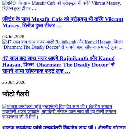
एक्टिंग के साथ Musafir Cafe को प्रोड्यूस भी करेंगे Vikrant
Massey, रिलीज हुआ टीजर …
03-Jul-2026
47 साल बाद साथ नजर आएंगे Rajinikanth और Kamal
Haasan, फिल्म ‘Dharman: The Deadly Doctor’ से
सामने आया खौफनाक फर्स्ट लुक …
25-Jun-2026
फोटो गैलरी
भाजपा कार्यालय पहुंचे मुख्यमंत्री विष्णुदेव साय जी। क्षेत्रीय संगठन