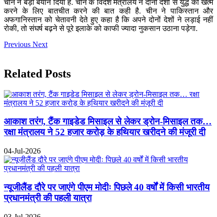
चीन ने बड़ा बयान दिया है. चीन के विदेश मंत्रालय ने दोनों देशों से युद्ध को खत्म
करने के लिए बातचीत करने की बात कही है. चीन ने पाकिस्तान और
अफगानिस्तान को चेतावनी देते हुए कहा है कि अपने दोनों देशों ने लड़ाई नहीं
रोकी, तो संघर्ष बढ़ने से पूरे इलाके को काफी ज्यादा नुकसान उठाना पड़ेगा.
Previous
Next
Related Posts
आकाश तरंग, टैंक गाइडेड मिसाइल से लेकर ड्रोन-मिसाइल तक…
रक्षा मंत्रालय ने 52 हजार करोड़ के हथियार खरीदने की मंजूरी दी
04-Jul-2026
न्यूजीलैंड दौरे पर जाएंगे पीएम मोदीः पिछले 40 वर्षों में किसी भारतीय
प्रधानमंत्री की पहली यात्रा
03-Jul-2026