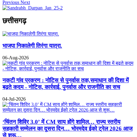
Previous
Next
छत्तीसगढ़
भाजपा निकालेगी तिरंगा यात्रा.
06-Aug-2026
नकटी गांव प्रकरण : नोटिस से पुनर्वास तक,समाधान की दिशा में
बढ़ते कदम - नोटिस, कार्रवाई, पुनर्वास और राजनीति का सच
04-Jul-2026
‘चिंतन शिविर 3.0’ में CM साय होंगे शामिल… राज्य स्तरीय
सहकारी सम्मेलन का दूसरा दिन… भोरमदेव ईको ट्रेल 2026 आज
से शुरू…