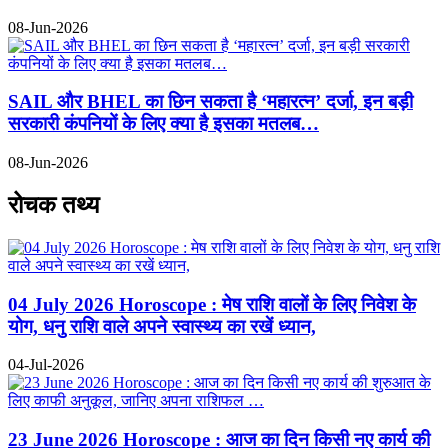
08-Jun-2026
SAIL और BHEL का छिन सकता है ‘महारत्न’ दर्जा, इन बड़ी
सरकारी कंपनियों के लिए क्या है इसका मतलब…
08-Jun-2026
रोचक तथ्य
04 July 2026 Horoscope : मेष राशि वालों के लिए निवेश के
योग, धनु राशि वाले अपने स्वास्थ्य का रखें ध्यान,
04-Jul-2026
23 June 2026 Horoscope : आज का दिन किसी नए कार्य की