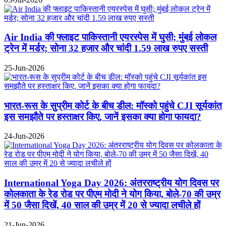
Air India की फ्लाइट पाकिस्तानी एयरस्पेस में घुसी; मुंबई लोकल
ट्रेन में मर्डर; सोना 32 हजार और चांदी 1.59 लाख रुपए सस्ती
25-Jun-2026
भारत-रूस के सुप्रीम कोर्ट के बीच डील: मॉस्को पहुंचे CJI सूर्यकांत
इस समझौते पर हस्ताक्षर किए, जानें इसका क्या होगा फायदा?
24-Jun-2026
International Yoga Day 2026: अंतरराष्ट्रीय योग दिवस पर
कोलकाता के रेड रोड पर पीएम मोदी ने योग किया, बोले-70 की उम्र
में 50 जैसा दिखें, 40 साल की उम्र में 20 से ज्यादा लचीले हों
21-Jun-2026