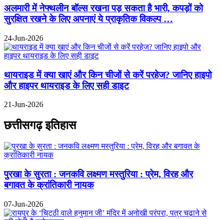
अलमारी में नेफ्थलीन बॉल्स रखना पड़ सकता है भारी, कपड़ों को
सुरक्षित रखने के लिए अपनाएं ये प्राकृतिक विकल्प …
24-Jun-2026
थायराइड में क्या खाएं और किन चीजों से करें परहेज? जानिए हाइपो
और हाइपर थायराइड के लिए सही डाइट
21-Jun-2026
छत्तीसगढ़ इतिहास
पुरखा के सुरता : जनकवि लक्ष्मण मस्तुरिया : प्रेम, विरह और
बगावत के क्रांतिकारी नायक
07-Jun-2026