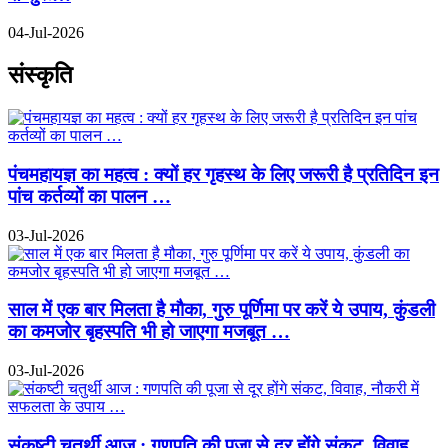
04-Jul-2026
संस्कृति
पंचमहायज्ञ का महत्व : क्यों हर गृहस्थ के लिए जरूरी है प्रतिदिन इन
पांच कर्तव्यों का पालन …
03-Jul-2026
साल में एक बार मिलता है मौका, गुरु पूर्णिमा पर करें ये उपाय, कुंडली
का कमजोर बृहस्पति भी हो जाएगा मजबूत …
03-Jul-2026
संकष्टी चतुर्थी आज : गणपति की पूजा से दूर होंगे संकट, विवाह,