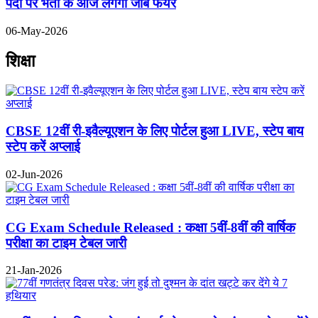
पदों पर भर्ती के आज लगेगा जॉब फेयर
06-May-2026
शिक्षा
CBSE 12वीं री-इवैल्यूएशन के लिए पोर्टल हुआ LIVE, स्टेप बाय
स्टेप करें अप्लाई
02-Jun-2026
CG Exam Schedule Released : कक्षा 5वीं-8वीं की वार्षिक
परीक्षा का टाइम टेबल जारी
21-Jan-2026