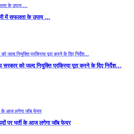
ौकरी में सफलता के उपाय …
ाज्य सरकार को जल्द नियुक्ति प्रक्रिया पूरा करने के दिए निर्देश…
दों पर भर्ती के आज लगेगा जॉब फेयर