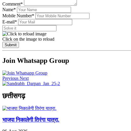
Comment*
Name*
Mobile Number*
E-mail*
Click on the image to reload
Submit
Join Whatsapp Group
Previous
Next
छत्तीसगढ़
भाजपा निकालेगी तिरंगा यात्रा.