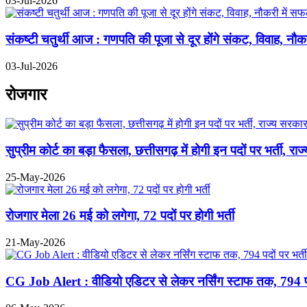
03-Jul-2026
संकष्टी चतुर्थी आज : गणपति की पूजा से दूर होंगे संकट, विवाह, न
03-Jul-2026
रोजगार
सुप्रीम कोर्ट का बड़ा फैसला, छत्तीसगढ़ में होगी इन पदों पर भर्ती, र
25-May-2026
रोजगार मेला 26 मई को लगेगा, 72 पदों पर होगी भर्ती
21-May-2026
CG Job Alert : वीडियो एडिटर से लेकर नर्सिंग स्टाफ तक, 794 प