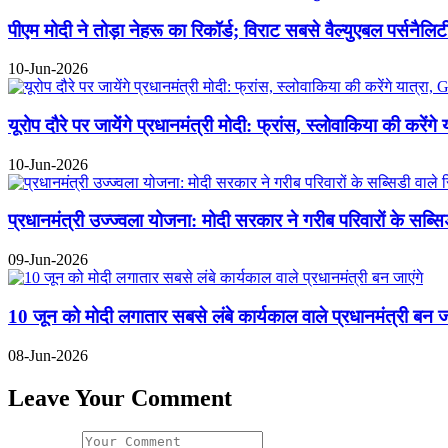
पीएम मोदी ने तोड़ा नेहरू का रिकॉर्ड; विराट सबसे वैल्युएबल पर्सनैलि
10-Jun-2026
यूरोप दौरे पर जायेंगे प्रधानमंत्री मोदी: फ्रांस, स्लोवाकिया की करें
10-Jun-2026
प्रधानमंत्री उज्ज्वला योजना: मोदी सरकार ने गरीब परिवारों के सब्सि
09-Jun-2026
10 जून को मोदी लगातार सबसे लंबे कार्यकाल वाले प्रधानमंत्री बन जा
08-Jun-2026
Leave Your Comment