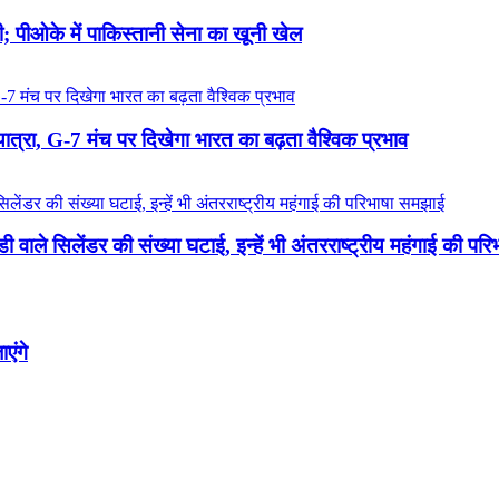
टी; पीओके में पाकिस्तानी सेना का खूनी खेल
गे यात्रा, G-7 मंच पर दिखेगा भारत का बढ़ता वैश्विक प्रभाव
डी वाले सिलेंडर की संख्या घटाई, इन्हें भी अंतरराष्ट्रीय महंगाई की प
एंगे