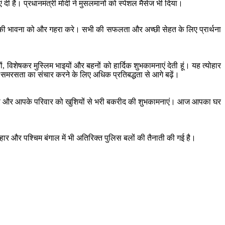
 है। प्रधानमंत्री मोदी ने मुसलमानों को स्पेशल मैसेज भी दिया।
ी की भावना को और गहरा करे। सभी की सफलता और अच्छी सेहत के लिए प्रार्थना
, विशेषकर मुस्लिम भाइयों और बहनों को हार्दिक शुभकामनाएं देती हूं। यह त्योहार
र समरसता का संचार करने के लिए अधिक प्रतिबद्धता से आगे बढ़ें।
 आपको और आपके परिवार को खुशियों से भरी बकरीद की शुभकामनाएं। आज आपका घर
 बिहार और पश्चिम बंगाल में भी अतिरिक्त पुलिस बलों की तैनाती की गई है।