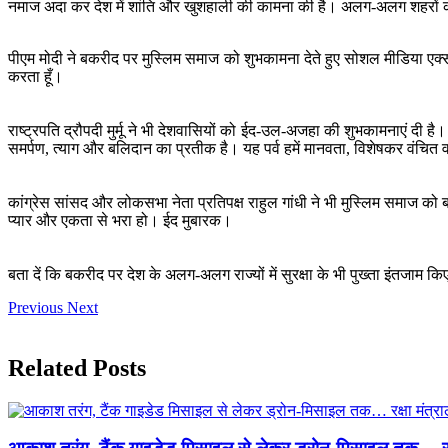
नमाज अदा कर देश में शांति और खुशहाली की कामना की है। अलग-अलग शहरों की मस
पीएम मोदी ने बकरीद पर मुस्लिम समाज को शुभकामना देते हुए सोशल मीडिया ए
करता हूँ।
राष्ट्रपति द्रौपदी मुर्मू ने भी देशवासियों को ईद-उल-अजहा की शुभकामनाएं दी ह
समर्पण, त्याग और बलिदान का प्रतीक है। यह पर्व हमें मानवता, विशेषकर वंचित 
कांग्रेस सांसद और लोकसभा नेता प्रतिपक्ष राहुल गांधी ने भी मुस्लिम समा
प्यार और एकता से भरा हो। ईद मुबारक।
बता दें कि बकरीद पर देश के अलग-अलग राज्यों में सुरक्षा के भी पुख्ता इंतजाम कि
Previous
Next
Related Posts