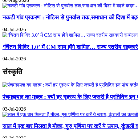
06-Aug-2026
नकटी गांव प्रकरण : नोटिस से पुनर्वास तक,समाधान की दिशा में बढ
04-Jul-2026
‘चिंतन शिविर 3.0’ में CM साय होंगे शामिल… राज्य स्तरीय सहक
04-Jul-2026
संस्कृति
पंचमहायज्ञ का महत्व : क्यों हर गृहस्थ के लिए जरूरी है प्रतिदिन इन 
03-Jul-2026
साल में एक बार मिलता है मौका, गुरु पूर्णिमा पर करें ये उपाय, कुं