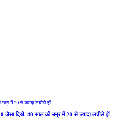
ैसा दिखें, 40 साल की उम्र में 20 से ज्यादा लचीले हों