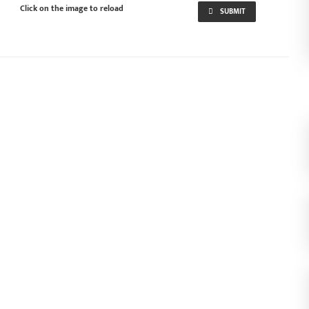
Click on the image to reload
SUBMIT