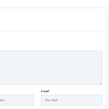
E-mail*