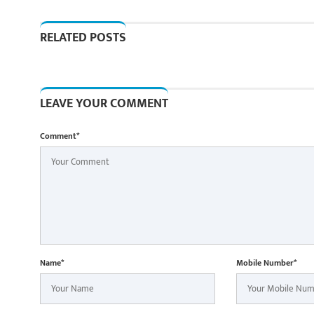
RELATED POSTS
LEAVE YOUR COMMENT
Comment*
Name*
Mobile Number*