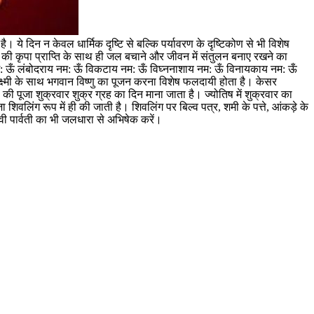
। ये दिन न केवल धार्मिक दृष्टि से बल्कि पर्यावरण के दृष्टिकोण से भी विशेष
णेश की कृपा प्राप्ति के साथ ही जल बचाने और जीवन में संतुलन बनाए रखने का
नम: ऊँ लंबोदराय नम: ऊँ विकटाय नम: ऊँ विघ्ननाशाय नम: ऊँ विनायकाय नम: ऊँ
 लक्ष्मी के साथ भगवान विष्णु का पूजन करना विशेष फलदायी होता है। केसर
की पूजा शुक्रवार शुक्र ग्रह का दिन माना जाता है। ज्योतिष में शुक्रवार का
ा शिवलिंग रूप में ही की जाती है। शिवलिंग पर बिल्व पत्र, शमी के पत्ते, आंकड़े के
वी पार्वती का भी जलधारा से अभिषेक करें।