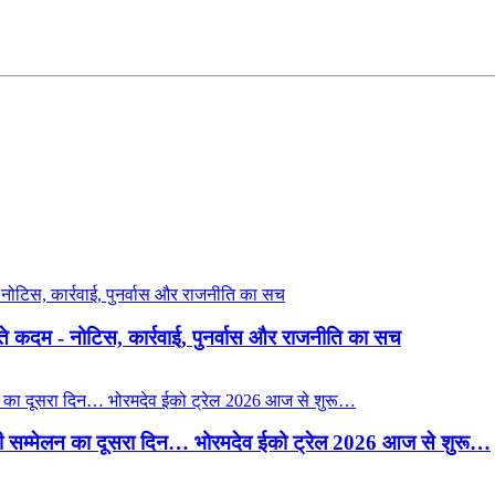
़ते कदम - नोटिस, कार्रवाई, पुनर्वास और राजनीति का सच
ारी सम्मेलन का दूसरा दिन… भोरमदेव ईको ट्रेल 2026 आज से शुरू…