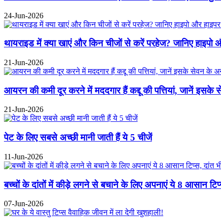
24-Jun-2026
थायराइड में क्या खाएं और किन चीजों से करें परहेज? जानिए हाइप
21-Jun-2026
आयरन की कमी दूर करने में मददगार हैं कद्दू की पत्तियां, जानें इसक
21-Jun-2026
पेट के लिए सबसे अच्छी मानी जाती हैं ये 5 चीजें
11-Jun-2026
बच्चों के दांतों में कीड़े लगने से बचाने के लिए अपनाएं ये 8 आसान टि
07-Jun-2026