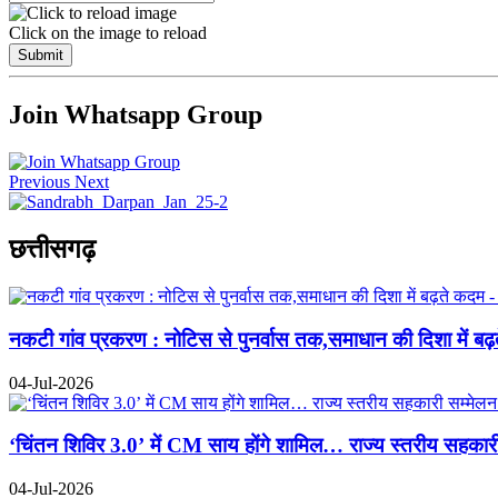
Click on the image to reload
Submit
Join Whatsapp Group
Previous
Next
छत्तीसगढ़
नकटी गांव प्रकरण : नोटिस से पुनर्वास तक,समाधान की दिशा में बढ
04-Jul-2026
‘चिंतन शिविर 3.0’ में CM साय होंगे शामिल… राज्य स्तरीय सहक
04-Jul-2026