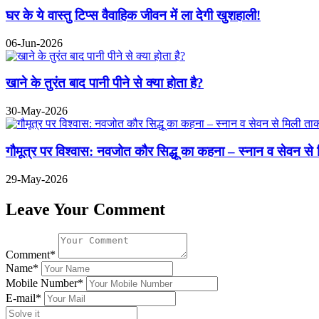
घर के ये वास्तु टिप्स वैवाहिक जीवन में ला देगी खुशहाली!
06-Jun-2026
खाने के तुरंत बाद पानी पीने से क्या होता है?
30-May-2026
गौमूत्र पर विश्वास: नवजोत कौर सिद्धू का कहना – स्नान व सेवन से 
29-May-2026
Leave Your Comment
Comment*
Name*
Mobile Number*
E-mail*