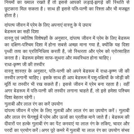
नियमों का ख्याल रखते हैं तो इससे आपको लड़ाई-झगड़े की स्थिति से
छुटकारा मिल सकता है। साथ ही इससे पति-पत्नी का रिश्ता और भी मजबूत
होता है।
दांपत्य जीवन में प्रेम के लिए अपनाएं वास्तु के ये उपाय
बेडरूम का सही दिशा
वास्तु एवं ज्योतिष विशेषज्ञों के अनुसार, दांपत्य जीवन में प्रेम के लिए बेडरूम
का दक्षिण-पश्चिम दिशा में होना सबसे अच्छा माना गया है, क्योंकि यह दिशा
पृथ्वी तत्व का प्रतिनिधित्व करती है, जो स्थिरता और प्रेम को प्रोत्साहित
करता है। बेडरूम हमेशा साफ-सुथरा और व्यवस्थित होना चाहिए।
राधा-कृष्ण जी की तस्वीर
वास्तु शास्त्र के अनुसार, पति-पत्नी को अपने बेडरूम में राधा-कृष्ण जी की
तस्वीर लगानी चाहिए। इसके साथ ही आप बेडरूम में पशु-पक्षियों के जोड़ी की
मूर्ति या तस्वीर भी रख सकते हैं। इससे जीवन में प्रेम बना रहता है। वहीं
अगर बेडरूम में पति-पत्नी की तस्वीर लगाना चाहते हैं, तो इसे हमेशा पश्चिम
दिशा बेहतर रहेगी।
गुलाबी और लाल रंग का करें उपयोग
दांपत्य जीवन में प्रेम के लिए गुलाबी और लाल रंग का उपयोग करें। गुलाबी
और लाल रंग फेंगशुई में प्रेम और ऊर्जा का प्रतीक माने जाते हैं। बेडरूम की
दीवारों पर हल्के गुलाबी रंग का पेंट करवाएं या लाल रंग के तकिए, चादर और
परदों का प्रयोग करें।अगर पूरे कमरे में गुलाबी या लाल रंग का उपयोग संभव