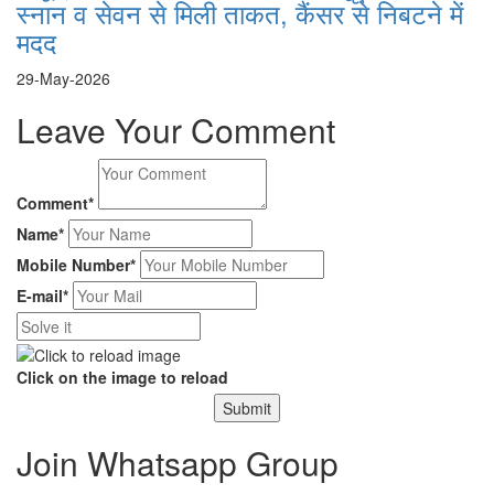
स्नान व सेवन से मिली ताकत, कैंसर से निबटने में
मदद
29-May-2026
Leave Your Comment
Comment*
Name*
Mobile Number*
E-mail*
Click on the image to reload
Submit
Join Whatsapp Group