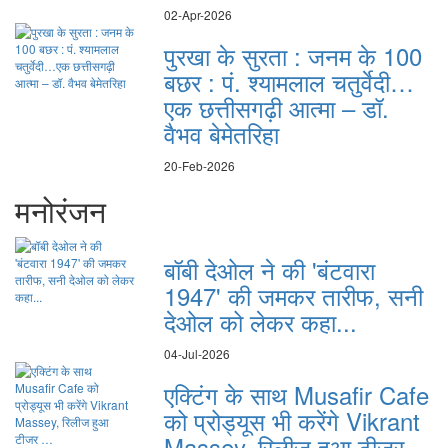
02-Apr-2026
पुरखा के सुरता : जनम के 100
बछर : पं. श्यामलाल चतुर्वेदी…
एक छत्तीसगढ़ी आत्मा – डॉ.
वैभव बेमेतरिहा
20-Feb-2026
मनोरंजन
बॉबी देओल ने की 'बंटवारा
1947' की जमकर तारीफ, सनी
देओल को लेकर कहा...
04-Jul-2026
एक्टिंग के साथ Musafir Cafe
को प्रोड्यूस भी करेंगे Vikrant
Massey, रिलीज हुआ टीजर