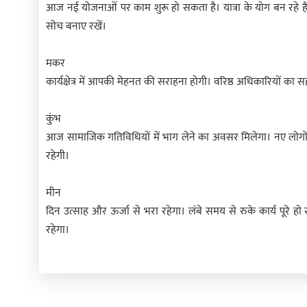
आज नई योजनाओं पर काम शुरू हो सकता है। यात्रा के योग बन रहे हैं। 
सोच बनाए रखें।
मकर
कार्यक्षेत्र में आपकी मेहनत की सराहना होगी। वरिष्ठ अधिकारियों का
कुंभ
आज सामाजिक गतिविधियों में भाग लेने का अवसर मिलेगा। नए लोगों स
रहेगी।
मीन
दिन उत्साह और ऊर्जा से भरा रहेगा। लंबे समय से रुके कार्य पूरे ह
रहेगा।