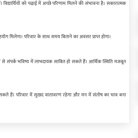
विद्यार्थियों को पढ़ाई में अच्छे परिणाम मिलने की संभावना है। सकारात्मक
 सहयोग मिलेगा। परिवार के साथ समय बिताने का अवसर प्राप्त होगा।
े संपर्क भविष्य में लाभदायक साबित हो सकते हैं। आर्थिक स्थिति मजबूत
ो सकते हैं। परिवार में सुखद वातावरण रहेगा और मन में संतोष का भाव बना