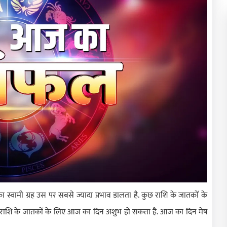
स्वामी ग्रह उस पर सबसे ज्यादा प्रभाव डालता है. कुछ राशि के जातकों के
ुछ राशि के जातकों के लिए आज का दिन अशुभ हो सकता है. आज का दिन मेष