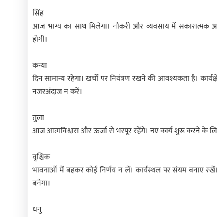
सिंह
आज भाग्य का साथ मिलेगा। नौकरी और व्यवसाय में सकारात्मक अवस
होगी।
कन्या
दिन सामान्य रहेगा। खर्चों पर नियंत्रण रखने की आवश्यकता है। कार्यक्ष
नजरअंदाज न करें।
तुला
आज आत्मविश्वास और ऊर्जा से भरपूर रहेंगे। नए कार्य शुरू करने के लि
वृश्चिक
भावनाओं में बहकर कोई निर्णय न लें। कार्यस्थल पर संयम बनाए रख
बनेगा।
धनु