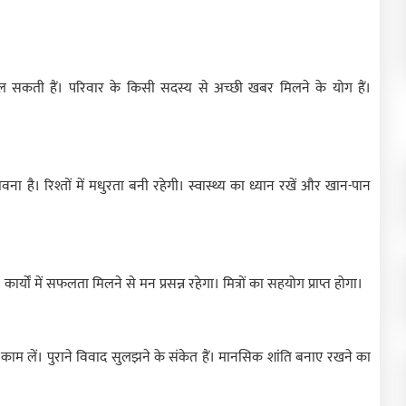
ां मिल सकती हैं। परिवार के किसी सदस्य से अच्छी खबर मिलने के योग हैं।
 है। रिश्तों में मधुरता बनी रहेगी। स्वास्थ्य का ध्यान रखें और खान-पान
ं में सफलता मिलने से मन प्रसन्न रहेगा। मित्रों का सहयोग प्राप्त होगा।
े काम लें। पुराने विवाद सुलझने के संकेत हैं। मानसिक शांति बनाए रखने का