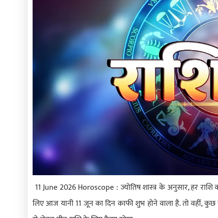
11 June 2026 Horoscope : ज्योतिष शास्त्र के अनुसार, हर राशि का 
लिए आज यानी 11 जून का दिन काफी शुभ होने वाला है. तो वहीं, क