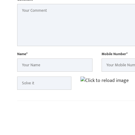
Name*
Mobile Number*