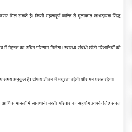
र मिल सकते हैं। किसी महत्वपूर्ण व्यक्ति से मुलाकात लाभदायक सिद्ध
ेत्र में मेहनत का उचित परिणाम मिलेगा। स्वास्थ्य संबंधी छोटी परेशानियों को
ए समय अनुकूल है। दांपत्य जीवन में मधुरता बढ़ेगी और मन प्रसन्न रहेगा।
ें। आर्थिक मामलों में सावधानी बरतें। परिवार का सहयोग आपके लिए संबल