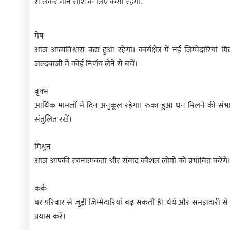
से लेकर मीन राशि के लिए कैसा रहेगा.
मेष
आज आत्मविश्वास बढ़ा हुआ रहेगा। कार्यक्षेत्र में नई जिम्मेदारिय
जल्दबाजी में कोई निर्णय लेने से बचें।
वृषभ
आर्थिक मामलों में दिन अनुकूल रहेगा। रुका हुआ धन मिलने की संभावना
संतुलित रखें।
मिथुन
आज आपकी रचनात्मकता और संवाद कौशल लोगों को प्रभावित करेंगे। कार्यो
कर्क
घर-परिवार से जुड़ी जिम्मेदारियां बढ़ सकती हैं। धैर्य और समझदारी स
प्रयास करें।