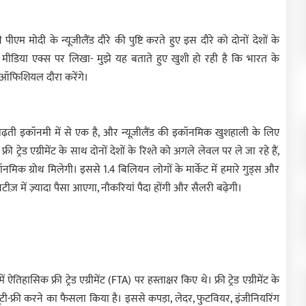
पीएम मोदी के न्यूजीलैंड दौरे की पुष्टि करते हुए इस दौरे को दोनों देशों के
 मीडिया एक्स पर लिखा- मुझे यह बताते हुए खुशी हो रही है कि भारत के
ा ऑफिशियल दौरा करेंगे।
बढ़ती इकॉनमी में से एक है, और न्यूज़ीलैंड की इकॉनमिक खुशहाली के लिए
री ट्रेड एग्रीमेंट के साथ दोनों देशों के रिश्ते को अगले लेवल पर ले जा रहे हैं,
इकॉनमिक ग्रोथ मिलेगी। इससे 1.4 बिलियन लोगों के मार्केट में हमारे गुड्स और
िटीज़ में ज़्यादा पैसा आएगा, नौकरियां पैदा होंगी और सैलरी बढ़ेगी।
हासिक फ्री ट्रेड एग्रीमेंट (FTA) पर हस्ताक्षर किए थे। फ्री ट्रेड एग्रीमेंट के
ूटी-फ्री करने का फैसला किया है। इससे कपड़ा, लेदर, फुटवियर, इंजीनियरिंग