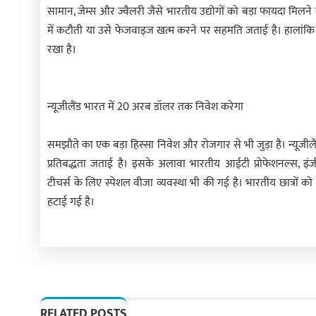
सामान, जेम्स और ज्वैलरी जैसे भारतीय उद्योगों को बड़ा फायदा मिलने क
में कटौती या उसे फेजवाइज खत्म करने पर सहमति जताई है। हालांकि
रखा है।
न्यूजीलैंड भारत में 20 अरब डॉलर तक निवेश करेगा
समझौते का एक बड़ा हिस्सा निवेश और रोजगार से भी जुड़ा है। न्यूजीलैं
प्रतिबद्धता जताई है। इसके अलावा भारतीय आईटी प्रोफेशनल्स, इंजीनियर
टीचर्स के लिए स्पेशल वीजा व्यवस्था भी की गई है। भारतीय छात्रों 
हटाई गई है।
RELATED POSTS