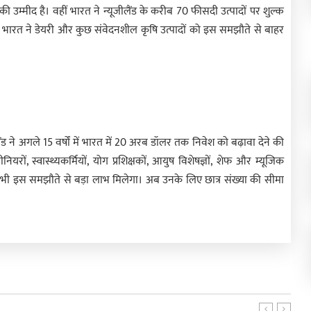
ी उम्मीद है। वहीं भारत ने न्यूजीलैंड के करीब 70 फीसदी उत्पादों पर शुल्क
 भारत ने डेयरी और कुछ संवेदनशील कृषि उत्पादों को इस समझौते से बाहर
ड ने अगले 15 वर्षों में भारत में 20 अरब डॉलर तक निवेश को बढ़ावा देने की
ों, स्वास्थ्यकर्मियों, योग प्रशिक्षकों, आयुष विशेषज्ञों, शेफ और म्यूजिक
को भी इस समझौते से बड़ा लाभ मिलेगा। अब उनके लिए छात्र संख्या की सीमा