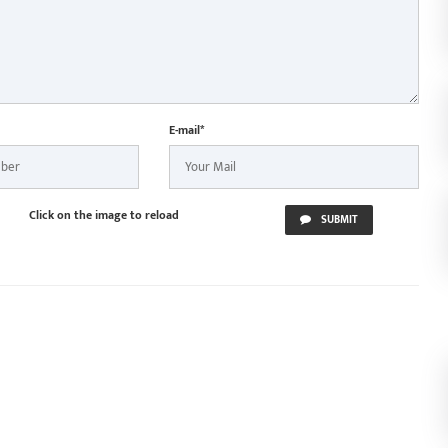
E-mail*
Click on the image to reload
SUBMIT