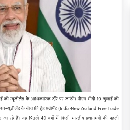
 जुलाई को न्यूजीलैंड के आधिकारिक दौरे पर जाएंगे। पीएम मोदी 10 जुलाई को
-न्यूजीलैंड के बीच फ्री ट्रेड एग्रीमेंट (India-New Zealand Free Trade
ा रहे हैं। यह पिछले 40 वर्षों में किसी भारतीय प्रधानमंत्री की पहली