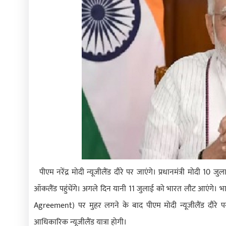
पीएम नरेंद्र मोदी न्यूजीलैंड दौरे पर जाएंगे। प्रधानमंत्री मोदी 10
ऑकलैंड पहुंचेंगे। अगले दिन यानी 11 जुलाई को भारत लौट आएंगे। भारत
Agreement) पर मुहर लगने के बाद पीएम मोदी न्यूजीलैंड दौरे पर ज
आधिकारिक न्यूजीलैंड यात्रा होगी।