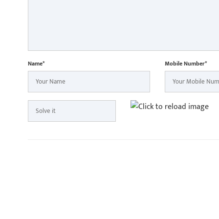
Name*
Mobile Number*