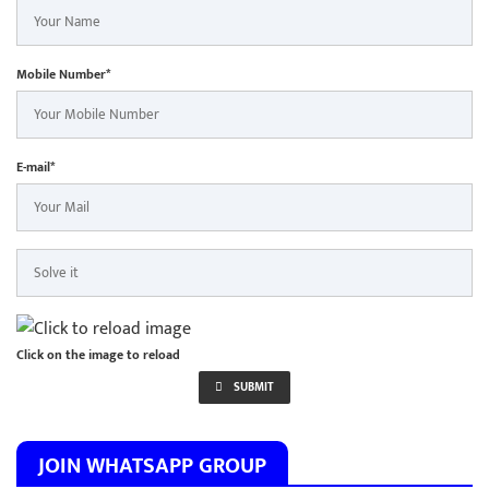
Mobile Number*
E-mail*
Click on the image to reload
SUBMIT
JOIN WHATSAPP GROUP