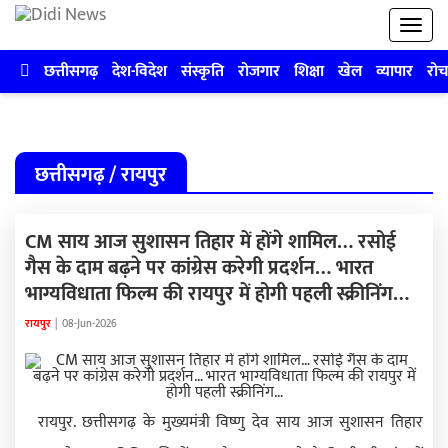
छत्तीसगढ़
देश-विदेश
संस्कृति
रोजगार
शिक्षा
खेल
व्यापार
रोच
छत्तीसगढ़ / रायपुर
CM साय आज सुशासन तिहार में होंगे शामिल… रसोई
गैस के दाम बढ़ने पर कांग्रेस करेगी प्रदर्शन… भारत
भाग्यविधाता फिल्म की रायपुर में होगी पहली स्क्रीनिंग…
रायपुर
|
08-Jun-2026
रायपुर. छत्तीसगढ़ के मुख्यमंत्री विष्णु देव साय आज सुशासन तिहार