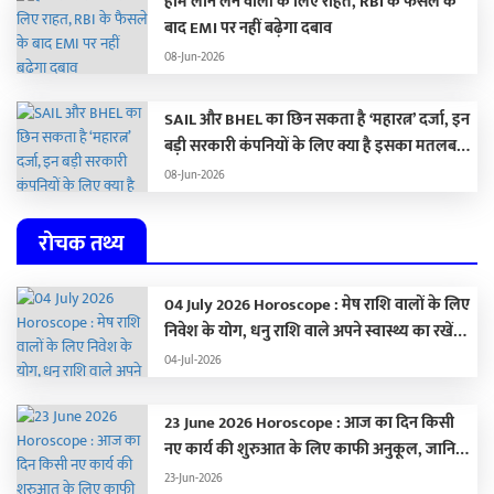
होम लोन लेने वालों के लिए राहत, RBI के फैसले के
बाद EMI पर नहीं बढ़ेगा दबाव
08-Jun-2026
SAIL और BHEL का छिन सकता है ‘महारत्न’ दर्जा, इन
बड़ी सरकारी कंपनियों के लिए क्या है इसका मतलब…
08-Jun-2026
रोचक तथ्य
04 July 2026 Horoscope : मेष राशि वालों के लिए
निवेश के योग, धनु राशि वाले अपने स्वास्थ्य का रखें
ध्यान,
04-Jul-2026
23 June 2026 Horoscope : आज का दिन किसी
नए कार्य की शुरुआत के लिए काफी अनुकूल, जानिए
अपना राशिफल …
23-Jun-2026