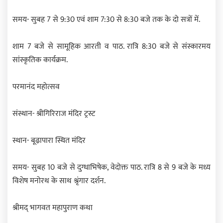
समय- सुबह 7 से 9:30 एवं शाम 7:30 से 8:30 बजे तक के दो सत्रों में.
शाम 7 बजे से सामूहिक आरती व पाठ. रात्रि 8:30 बजे से संस्कारमय
सांस्कृतिक कार्यक्रम.
परमानंद महोत्सव
संस्थान- श्रीगिरिराज मंदिर ट्रस्ट
स्थान- बूढ़ापारा स्थित मंदिर
समय- सुबह 10 बजे से दुग्धाभिषेक, वेदोक्त पाठ. रात्रि 8 से 9 बजे के मध्य
विशेष मनोरथ के साथ श्रृंगार दर्शन.
श्रीमद् भागवत महापुराण कथा