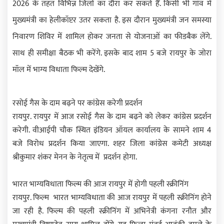
2026 के तहत विभिन्न जिलों का दौरा कर सकते हैं. किसी भी गांव में
मुख्यमंत्री का हेलीकॉप्टर उतर सकता है. इस दौरान मुख्यमंत्री जन समस्या
निवारण शिविर में शामिल होकर जनता से योजनाओं का फीडबैक लेंगे.
साथ ही समीक्षा बैठक भी करेंगे. इसके बाद शाम 5 बजे रायपुर के जोरा
मॉल में भाग्य विधाता फिल्म देखेंगे.
रसोई गैस के दाम बढ़ने पर कांग्रेस करेगी प्रदर्शन
रायपुर. रायपुर में आज रसोई गैस के दाम बढ़ने को लेकर कांग्रेस प्रदर्शन
करेगी. वीआईपी चौक स्थित इंडियन ऑयल कार्यालय के सामने शाम 4
बजे विरोध प्रदर्शन किया जाएगा. शहर जिला कांग्रेस कमेटी अध्यक्ष
श्रीकुमार शंकर मेनन के नेतृत्व में प्रदर्शन होगा.
भारत भाग्यविधाता फिल्म की आज रायपुर में होगी पहली स्क्रीनिंग
रायपुर. फिल्म भारत भाग्यविधाता की आज रायपुर में पहली स्क्रीनिंग होने
जा रही है. फिल्म की पहली स्क्रीनिंग में अभिनेत्री कंगना रनौत और