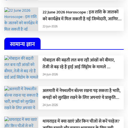
22 June 2026 Horoscope : इस राशि के जातकों
को कार्यक्षेत्र में मिल सकती है नई जिम्मेदारी, जानिए
अपना राशिफल
22-Jun-2026
सामान्य ज्ञान
मोबाइल की बढ़ती लत बना रही आंखों को बीमार,
तेजी से बढ़ रहे हैं ड्राई आई सिंड्रोम के मामले …
24-Jun-2026
अलमारी में नेफ्थलीन बॉल्स रखना पड़ सकता है भारी,
कपड़ों को सुरक्षित रखने के लिए अपनाएं ये प्राकृतिक
विकल्प …
24-Jun-2026
थायराइड में क्या खाएं और किन चीजों से करें परहेज?