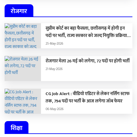
रोजगार
सुप्रीम कोर्ट का बड़ा फैसला, छत्तीसगढ़ में होगी इन
पदों पर भर्ती, राज्य सरकार को जल्द नियुक्ति प्रक्रिया
पूरा करने के दिए निर्देश…
25-May-2026
रोजगार मेला 26 मई को लगेगा, 72 पदों पर होगी भर्ती
21-May-2026
CG Job Alert : वीडियो एडिटर से लेकर नर्सिंग स्टाफ
तक, 794 पदों पर भर्ती के आज लगेगा जॉब फेयर
06-May-2026
शिक्षा