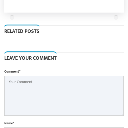
Previous
Next
RELATED POSTS
LEAVE YOUR COMMENT
Comment*
Name*