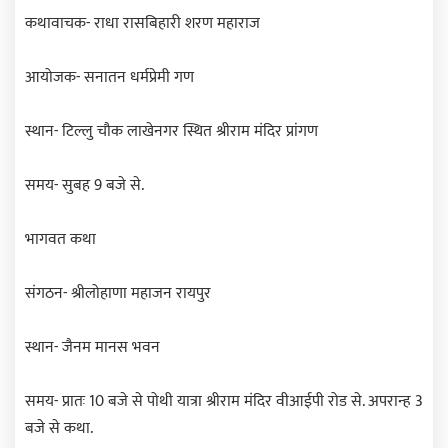
कथावाचक- राधा रासबिहारी शरण महाराज
आयोजक- सनातन धर्मप्रेमी गण
स्थान- टिल्लु चौक लाखेनगर स्थित श्रीराम मंदिर प्रांगण
समय- सुबह 9 बजे से.
भागवत कथा
संगठन- श्रीलोहाणा महाजन रायपुर
स्थान- जैनम मानस भवन
समय- प्रातः 10 बजे से पोथी यात्रा श्रीराम मंदिर वीआईपी रोड से. अपरान्ह 3
बजे से कथा.