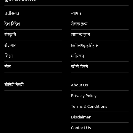
छत्तीसगढ़
व्यापार
देश-विदेश
रोचक तथ्य
संस्कृति
सामान्य ज्ञान
रोजगार
छत्तीसगढ़ इतिहास
शिक्षा
मनोरंजन
खेल
फोटो गैलरी
वीडियो गैलरी
About Us
Privacy Policy
Terms & Conditions
Disclaimer
Contact Us