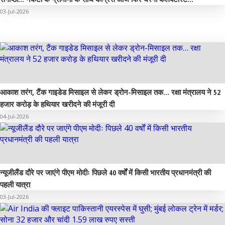
03-Jul-2026
देश-विदेश
आकाश तरंग, टैंक गाइडेड मिसाइल से लेकर ड्रोन-मिसाइल तक… रक्षा मंत्रालय ने 52
हजार करोड़ के हथियार खरीदने की मंजूरी दी
04-Jul-2026
न्यूजीलैंड दौरे पर जाएंगे पीएम मोदीः पिछले 40 वर्षों में किसी भारतीय प्रधानमंत्री की
पहली यात्रा
03-Jul-2026