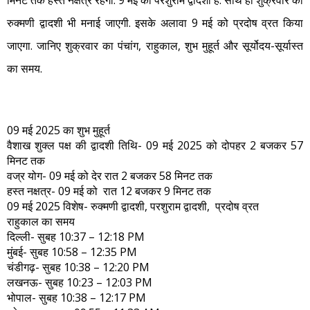
मिनट तक हस्त नक्षत्र रहेगा. 9 मई को परशुराम द्वादशी है. साथ ही शुक्रवार को
सक्ति
रुक्मणी द्वादशी भी मनाई जाएगी. इसके अलावा 9 मई को प्रदोष व्रत किया
जाएगा. जानिए शुक्रवार का पंचांग, राहुकाल, शुभ मुहूर्त और सूर्योदय-सूर्यास्त
का समय.
09 मई 2025 का शुभ मुहूर्त
वैशाख शुक्ल पक्ष की द्वादशी तिथि- 09 मई 2025 को दोपहर 2 बजकर 57
मिनट तक
वज्र योग- 09 मई को देर रात 2 बजकर 58 मिनट तक
हस्त नक्षत्र- 09 मई को रात 12 बजकर 9 मिनट तक
09 मई 2025 विशेष- रुक्मणी द्वादशी, परशुराम द्वादशी, प्रदोष व्रत
राहुकाल का समय
दिल्ली- सुबह 10:37 – 12:18 PM
मुंबई- सुबह 10:58 – 12:35 PM
चंडीगढ़- सुबह 10:38 – 12:20 PM
लखनऊ- सुबह 10:23 – 12:03 PM
भोपाल- सुबह 10:38 – 12:17 PM