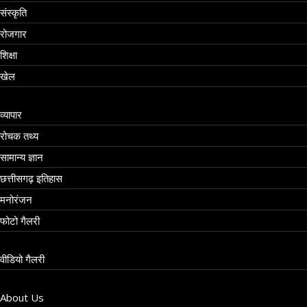
संस्कृति
रोजगार
शिक्षा
खेल
व्यापार
रोचक तथ्य
सामान्य ज्ञान
छत्तीसगढ़ इतिहास
मनोरंजन
फोटो गैलरी
वीडियो गैलरी
About Us