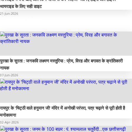
थायराइड के लिए सही डाइट
21-Jun-2026
छत्तीसगढ़ इतिहास
पुरखा के सुरता : जनकवि लक्ष्मण मस्तुरिया : प्रेम, विरह और बगावत के क्रांतिकारी
नायक
07-Jun-2026
रायपुर के ‘चिट्ठी वाले हनुमान जी’ मंदिर में अनोखी परंपरा, पत्र चढ़ाने से पूरी होती है
मनोकामना
02-Apr-2026