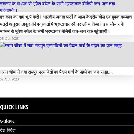
हर काम का दाम भू पे करो। भारतीय जनता पार्टी ने आज केंद्रीय खेल एवं युवक कल्याण
मंत्री अनुराग ठाकुर की पत्रवार्ता में भ्रष्टाचार स्कैनर लॉन्च किया। इस स्कैनर के
माध्यम से भूपेश बघेल के सभी भ्रष्टाचार बीजेपी जन-जन तक पहुंचाएगी।
05-Oct-2023
ग्राम चीचा में नवा रायपुर प्रभावितों का पैदल मार्च के पहले का जन समूह....
02-Oct-2023
वीडियो गैलरी
QUICK LINKS
छत्तीसगढ़
देश-विदेश