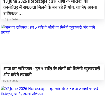
10 June 2026 Horoscope : इस राशि के जातकों को
कार्यक्षेत्र में सफलता मिलने के बन रहे हैं योग, जानिए अपना
राशिफल …
10-Jun-2026
आज का राशिफल : इन 5 राशि के लोगों को मिलेगी खुशखबरी
और करेंगे तरक्की
09-Jun-2026