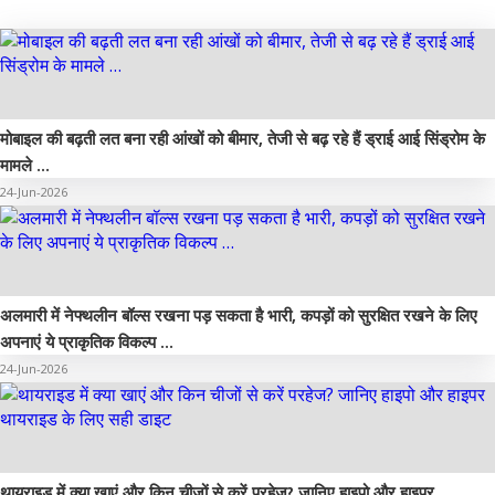
मोबाइल की बढ़ती लत बना रही आंखों को बीमार, तेजी से बढ़ रहे हैं ड्राई आई सिंड्रोम के
मामले …
24-Jun-2026
अलमारी में नेफ्थलीन बॉल्स रखना पड़ सकता है भारी, कपड़ों को सुरक्षित रखने के लिए
अपनाएं ये प्राकृतिक विकल्प …
24-Jun-2026
थायराइड में क्या खाएं और किन चीजों से करें परहेज? जानिए हाइपो और हाइपर