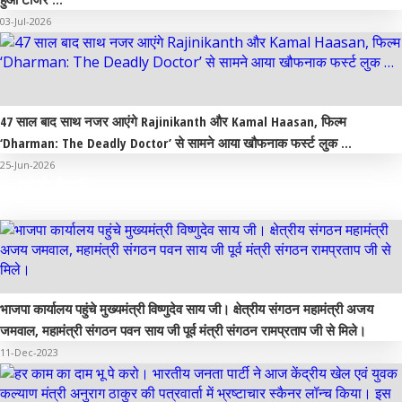
03-Jul-2026
47 साल बाद साथ नजर आएंगे Rajinikanth और Kamal Haasan, फिल्म
‘Dharman: The Deadly Doctor’ से सामने आया खौफनाक फर्स्ट लुक …
25-Jun-2026
फोटो गैलरी
भाजपा कार्यालय पहुंचे मुख्यमंत्री विष्णुदेव साय जी। क्षेत्रीय संगठन महामंत्री अजय
जमवाल, महामंत्री संगठन पवन साय जी पूर्व मंत्री संगठन रामप्रताप जी से मिले।
11-Dec-2023