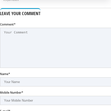
LEAVE YOUR COMMENT
Comment*
Name*
Mobile Number*