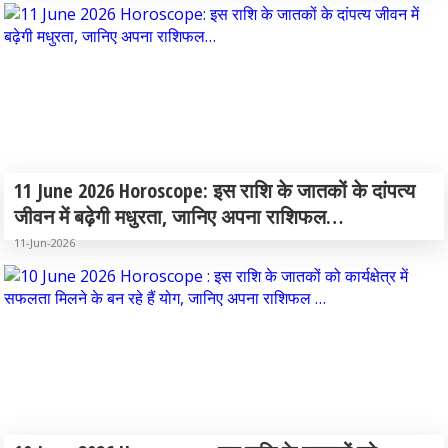
11 June 2026 Horoscope: इस राशि के जातकों के दांपत्य
जीवन में बढ़ेगी मधुरता, जानिए अपना राशिफल…
11-Jun-2026