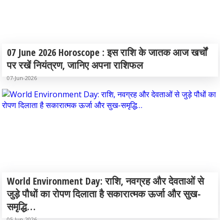
07 June 2026 Horoscope : इस राशि के जातक आज खर्चों
पर रखें नियंत्रण, जानिए अपना राशिफल
07-Jun-2026
World Environment Day: राशि, नवग्रह और देवताओं से
जुड़े पौधों का रोपण दिलाता है सकारात्मक ऊर्जा और सुख-
समृद्धि…
05-Jun-2026