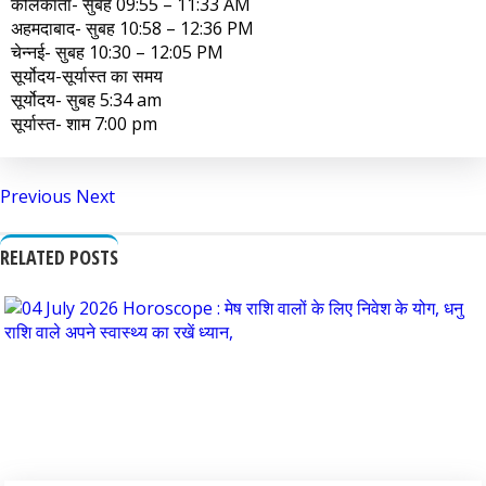
कोलकाता- सुबह 09:55 – 11:33 AM
अहमदाबाद- सुबह 10:58 – 12:36 PM
चेन्नई- सुबह 10:30 – 12:05 PM
सूर्योदय-सूर्यास्त का समय
सूर्योदय- सुबह 5:34 am
सूर्यास्त- शाम 7:00 pm
Previous
Next
RELATED POSTS