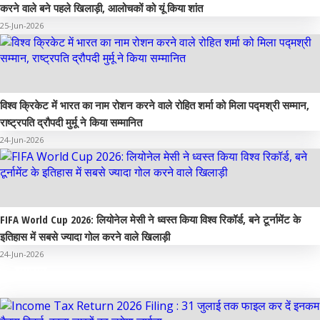
करने वाले बने पहले खिलाड़ी, आलोचकों को यूं किया शांत
25-Jun-2026
विश्व क्रिकेट में भारत का नाम रोशन करने वाले रोहित शर्मा को मिला पद्मश्री सम्मान,
राष्ट्रपति द्रौपदी मुर्मू ने किया सम्मानित
24-Jun-2026
FIFA World Cup 2026: लियोनेल मेसी ने ध्वस्त किया विश्व रिकॉर्ड, बने टूर्नामेंट के
इतिहास में सबसे ज्यादा गोल करने वाले खिलाड़ी
24-Jun-2026
व्यापार