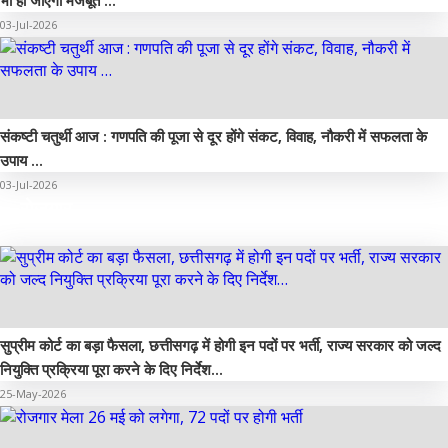
भी हो जाएगा मजबूत …
03-Jul-2026
संकष्टी चतुर्थी आज : गणपति की पूजा से दूर होंगे संकट, विवाह, नौकरी में सफलता के
उपाय …
03-Jul-2026
रोजगार
सुप्रीम कोर्ट का बड़ा फैसला, छत्तीसगढ़ में होगी इन पदों पर भर्ती, राज्य सरकार को जल्द
नियुक्ति प्रक्रिया पूरा करने के दिए निर्देश…
25-May-2026