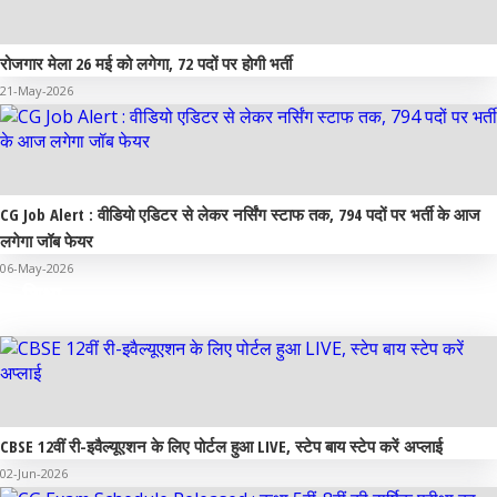
रोजगार मेला 26 मई को लगेगा, 72 पदों पर होगी भर्ती
21-May-2026
CG Job Alert : वीडियो एडिटर से लेकर नर्सिंग स्टाफ तक, 794 पदों पर भर्ती के आज
लगेगा जॉब फेयर
06-May-2026
शिक्षा
CBSE 12वीं री-इवैल्यूएशन के लिए पोर्टल हुआ LIVE, स्टेप बाय स्टेप करें अप्लाई
02-Jun-2026