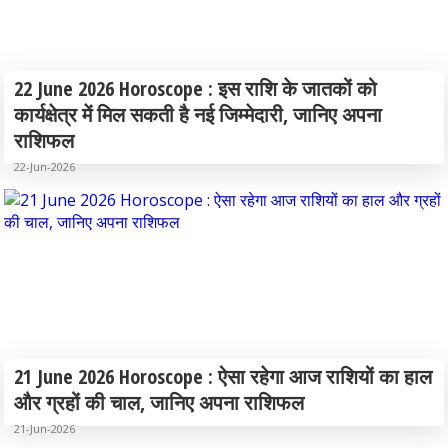
22 June 2026 Horoscope : इस राशि के जातकों को
कार्यक्षेत्र में मिल सकती है नई जिम्मेदारी, जानिए अपना
राशिफल
22-Jun-2026
21 June 2026 Horoscope : ऐसा रहेगा आज राशियों का हाल
और ग्रहों की चाल, जानिए अपना राशिफल
21-Jun-2026