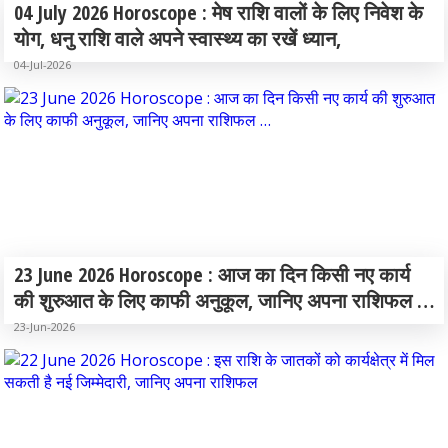
04 July 2026 Horoscope : मेष राशि वालों के लिए निवेश के
योग, धनु राशि वाले अपने स्वास्थ्य का रखें ध्यान,
04-Jul-2026
23 June 2026 Horoscope : आज का दिन किसी नए कार्य
की शुरुआत के लिए काफी अनुकूल, जानिए अपना राशिफल …
23-Jun-2026