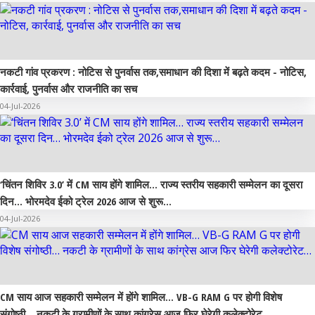
नकटी गांव प्रकरण : नोटिस से पुनर्वास तक,समाधान की दिशा में बढ़ते कदम - नोटिस,
कार्रवाई, पुनर्वास और राजनीति का सच
04-Jul-2026
‘चिंतन शिविर 3.0’ में CM साय होंगे शामिल… राज्य स्तरीय सहकारी सम्मेलन का दूसरा
दिन… भोरमदेव ईको ट्रेल 2026 आज से शुरू…
04-Jul-2026
CM साय आज सहकारी सम्मेलन में होंगे शामिल… VB-G RAM G पर होगी विशेष
संगोष्ठी… नकटी के ग्रामीणों के साथ कांग्रेस आज फिर घेरेगी कलेक्टोरेट…