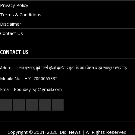
Privacy Policy
Terms & Conditions
Disclaimer
Contact Us
CONTACT US
Address : राम प्रसाद दुबे गर्ल्स होली क्रॉस स्कूल के पास पेंशन बाड़ा रायपुर छत्तीसगढ़
Mobile No. :
+91 7000065332
Email :
Rpdubey.ryp@gmail.com
Copyright © 2021-2026. Didi News | All Rights Reserved.