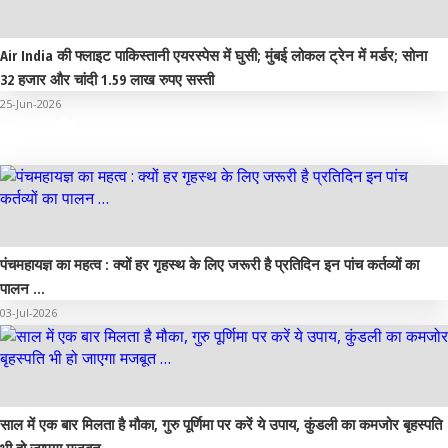
Air India की फ्लाइट पाकिस्तानी एयरस्पेस में घुसी; मुंबई लोकल ट्रेन में मर्डर; सोना
32 हजार और चांदी 1.59 लाख रुपए सस्ती
25-Jun-2026
संस्कृति
पंचमहायज्ञ का महत्व : क्यों हर गृहस्थ के लिए जरूरी है प्रतिदिन इन पांच कर्तव्यों का
पालन …
03-Jul-2026
साल में एक बार मिलता है मौका, गुरु पूर्णिमा पर करें ये उपाय, कुंडली का कमजोर बृहस्पति