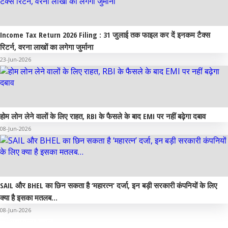
Income Tax Return 2026 Filing : 31 जुलाई तक फाइल कर दें इनकम टैक्स
रिटर्न, वरना लाखों का लगेगा जुर्माना
23-Jun-2026
होम लोन लेने वालों के लिए राहत, RBI के फैसले के बाद EMI पर नहीं बढ़ेगा दबाव
08-Jun-2026
SAIL और BHEL का छिन सकता है ‘महारत्न’ दर्जा, इन बड़ी सरकारी कंपनियों के लिए
क्या है इसका मतलब…
08-Jun-2026
सामान्य ज्ञान