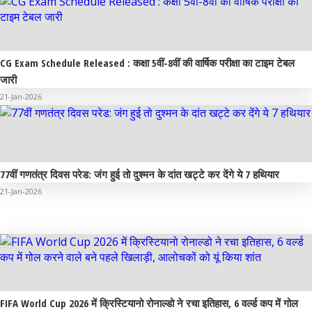
CG Exam Schedule Released : कक्षा 5वीं-8वीं की वार्षिक परीक्षा का टाइम टेबल
जारी
21-Jan-2026
77वीं गणतंत्र दिवस परेड: जंग हुई तो दुश्मन के दांत खट्टे कर देंगे ये 7 हथियार
21-Jan-2026
खेल
FIFA World Cup 2026 में क्रिस्टियानो रोनाल्डो ने रचा इतिहास, 6 वर्ल्ड कप में गोल