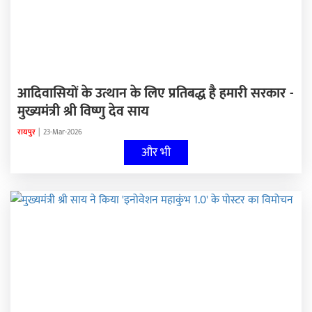
आदिवासियों के उत्थान के लिए प्रतिबद्ध है हमारी सरकार -
मुख्यमंत्री श्री विष्णु देव साय
रायपुर
|
23-Mar-2026
और भी