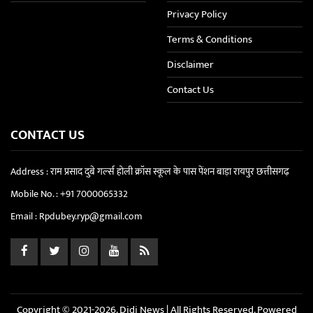
Privacy Policy
Terms & Conditions
Disclaimer
Contact Us
CONTACT US
Address : राम प्रसाद दुबे गर्ल्स होली क्रॉस स्कूल के पास पेंशन बाड़ा रायपुर छत्तीसगढ़
Mobile No. :
+91 7000065332
Email :
Rpdubey.ryp@gmail.com
Copyright © 2021-2026. Didi News | All Rights Reserved. Powered