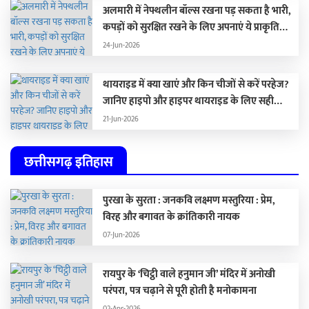
अलमारी में नेफ्थलीन बॉल्स रखना पड़ सकता है भारी,
कपड़ों को सुरक्षित रखने के लिए अपनाएं ये प्राकृतिक
विकल्प …
24-Jun-2026
थायराइड में क्या खाएं और किन चीजों से करें परहेज?
जानिए हाइपो और हाइपर थायराइड के लिए सही
डाइट
21-Jun-2026
छत्तीसगढ़ इतिहास
पुरखा के सुरता : जनकवि लक्ष्मण मस्तुरिया : प्रेम,
विरह और बगावत के क्रांतिकारी नायक
07-Jun-2026
रायपुर के ‘चिट्ठी वाले हनुमान जी’ मंदिर में अनोखी
परंपरा, पत्र चढ़ाने से पूरी होती है मनोकामना