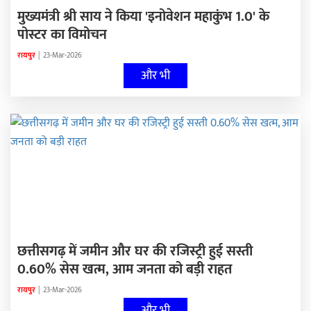
मुख्यमंत्री श्री साय ने किया 'इनोवेशन महाकुंभ 1.0' के
पोस्टर का विमोचन
रायपुर
|
23-Mar-2026
और भी
छत्तीसगढ़ में जमीन और घर की रजिस्ट्री हुई सस्ती
0.60% सेस खत्म, आम जनता को बड़ी राहत
रायपुर
|
23-Mar-2026
और भी