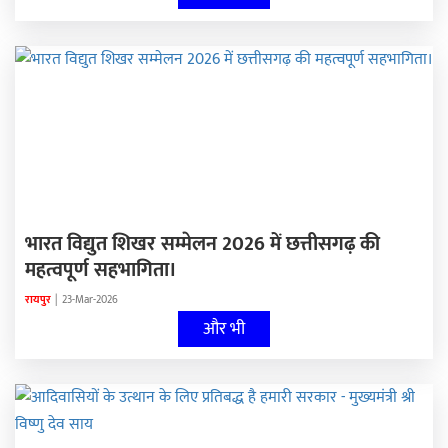
भारत विद्युत शिखर सम्मेलन 2026 में छत्तीसगढ़ की
महत्वपूर्ण सहभागिता।
रायपुर
|
23-Mar-2026
और भी