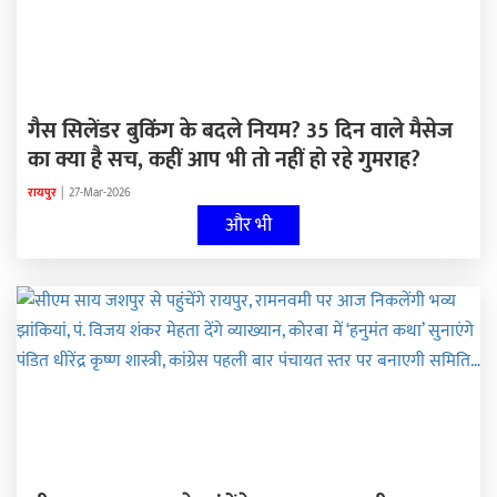
गैस सिलेंडर बुकिंग के बदले नियम? 35 दिन वाले मैसेज
का क्या है सच, कहीं आप भी तो नहीं हो रहे गुमराह?
रायपुर
|
27-Mar-2026
और भी