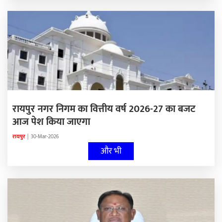
रायपुर नगर निगम का वित्तीय वर्ष 2026-27 का बजट
आज पेश किया जाएगा
रायपुर
|
30-Mar-2026
और भी