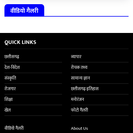
वीडियो गैलरी
QUICK LINKS
छत्तीसगढ़
व्यापार
देश-विदेश
रोचक तथ्य
संस्कृति
सामान्य ज्ञान
रोजगार
छत्तीसगढ़ इतिहास
शिक्षा
मनोरंजन
खेल
फोटो गैलरी
वीडियो गैलरी
About Us