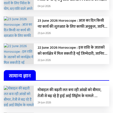
ध्यान,
04-Jul-2026
23 June 2026 Horoscope : आज का दिन किसी
नए कार्य की शुरुआत के लिए काफी अनुकूल, जानिए
अपना राशिफल …
23-Jun-2026
22 June 2026 Horoscope : इस राशि के जातकों
को कार्यक्षेत्र में मिल सकती है नई जिम्मेदारी, जानिए
अपना राशिफल
22-Jun-2026
सामान्य ज्ञान
मोबाइल की बढ़ती लत बना रही आंखों को बीमार,
तेजी से बढ़ रहे हैं ड्राई आई सिंड्रोम के मामले …
24-Jun-2026