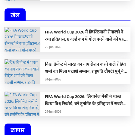
खेल
FIFA World Cup 2026 में क्रिस्टियानो रोनाल्डो ने
रचा इतिहास, 6 वर्ल्ड कप में गोल करने वाले बने पहले
खिलाड़ी, आलोचकों को यूं किया शांत
25-Jun-2026
विश्व क्रिकेट में भारत का नाम रोशन करने वाले रोहित
शर्मा को मिला पद्मश्री सम्मान, राष्ट्रपति द्रौपदी मुर्मू ने
किया सम्मानित
24-Jun-2026
FIFA World Cup 2026: लियोनेल मेसी ने ध्वस्त
किया विश्व रिकॉर्ड, बने टूर्नामेंट के इतिहास में सबसे
ज्यादा गोल करने वाले खिलाड़ी
24-Jun-2026
व्यापार