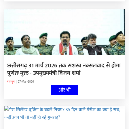
छत्तीसगढ़ 31 मार्च 2026 तक सशस्त्र नक्सलवाद से होगा
पूर्णतः मुक्त - उपमुख्यमंत्री विजय शर्मा
रायपुर
|
27-Mar-2026
और भी