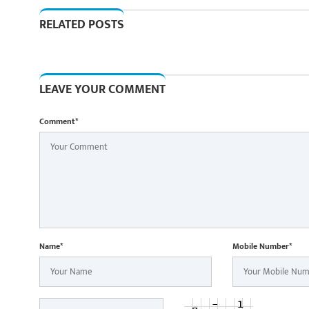
RELATED POSTS
LEAVE YOUR COMMENT
Comment*
Name*
Mobile Number*