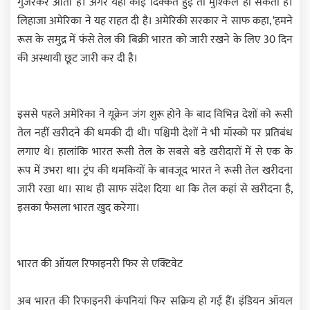
गुजरकर आता है। अगर यहां कोई दिक्कत हुई तो मुश्किल हो सकती है।
लिहाजा अमेरिका ने यह राहत दी है। अमेरिकी सरकार ने साफ कहा, ‘हमने
रूस के समुद्र में फंसे तेल की बिक्री भारत को जारी रखने के लिए 30 दिन
की अस्थायी छूट जारी कर दी है।
इससे पहले अमेरिका ने यूक्रेन जंग शुरू होने के बाद विभिन्न देशों को रूसी
तेल नहीं खरीदने की धमकी दी थी। पश्चिमी देशों ने भी मॉस्को पर प्रतिबंध
लगाए थे। हालांकि भारत रूसी तेल के सबसे बड़े खरीदारों में से एक के
रूप में उभरा था। ट्रंप की धमकियों के बावजूद भारत ने रूसी तेल खरीदना
जारी रखा था। साथ ही साफ संदेश दिया था कि तेल कहां से खरीदना है,
इसका फैसला भारत खुद करेगा।
भारत की ऑयल रिफाइनरी फिर से एक्टिवेट
अब भारत की रिफाइनरी कंपनियां फिर सक्रिय हो गई हैं। इंडियन ऑयल