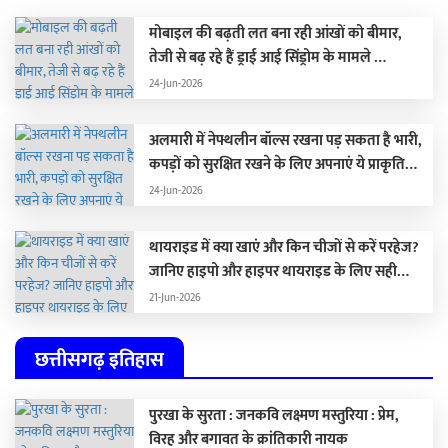
मोबाइल की बढ़ती लत बना रही आंखों को बीमार,
तेजी से बढ़ रहे हैं ड्राई आई सिंड्रोम के मामले …
24-Jun-2026
अलमारी में नेफ्थलीन बॉल्स रखना पड़ सकता है भारी,
कपड़ों को सुरक्षित रखने के लिए अपनाएं ये प्राकृतिक
विकल्प …
24-Jun-2026
थायराइड में क्या खाएं और किन चीजों से करें परहेज?
जानिए हाइपो और हाइपर थायराइड के लिए सही
डाइट
21-Jun-2026
छत्तीसगढ़ इतिहास
पुरखा के सुरता : जनकवि लक्ष्मण मस्तुरिया : प्रेम,
विरह और बगावत के क्रांतिकारी नायक