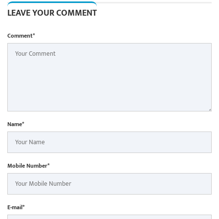
LEAVE YOUR COMMENT
Comment*
Name*
Mobile Number*
E-mail*