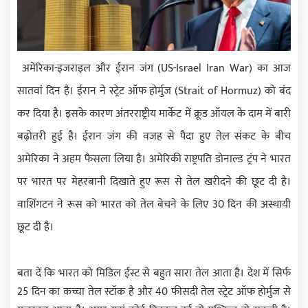
अमेरिका-इजराइल और ईरान जंग (US-Israel Iran War) का आज
सातवां दिन है। ईरान ने स्ट्रेट ऑफ होर्मुज (Strait of Hormuz) को बंद
कर दिया है। इसके कारण अंतरराष्ट्रीय मार्केट में क्रूड ऑयल के दाम में बारी
बढ़ोतरी हुई है। ईरान जंग की वजह से पैदा हुए तेल संकट के बीच
अमेरिका ने अहम फैसला लिया है। अमेरिकी राष्ट्रपति डोनाल्ड ट्रंप ने भारत
पर भारत पर मेहरबानी दिखाते हुए रूस से तेल खरीदने की छूट दी है।
वाशिंगटन ने रूस को भारत को तेल बेचने के लिए 30 दिन की अस्थायी
छूट दी है।
बता दें कि भारत को मिडिल ईस्ट से बहुत सारा तेल आता है। देश में सिर्फ
25 दिन का कच्चा तेल स्टॉक है और 40 फीसदी तेल स्ट्रेट ऑफ होर्मुज से