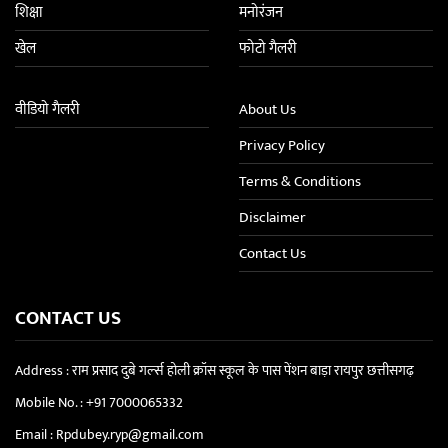
शिक्षा
मनोरंजन
खेल
फोटो गैलरी
वीडियो गैलरी
About Us
Privacy Policy
Terms & Conditions
Disclaimer
Contact Us
CONTACT US
Address : राम प्रसाद दुबे गर्ल्स होली क्रॉस स्कूल के पास पेंशन बाड़ा रायपुर छत्तीसगढ़
Mobile No. :
+91 7000065332
Email :
Rpdubey.ryp@gmail.com