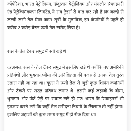
कॉर्पोरेशन, भारत पेट्रोलियम, हिंदुस्तान पेट्रोलियम और मंगलौर रिफाइनरी
एंड पेट्रोकेमिकल्स लिमिटेड, ये सब ट्रेडर्स से बात कर रही हैं कि जल्दी से
जल्दी रूसी तेल मिल जाए। सूत्रों के मुताबिक, इन कंपनियों ने पहले ही
करीब 2 करोड़ बैरल रूसी तेल खरीद लिया है।
रूस के तेल टैंकर समुद्र में क्यों खड़े थे
दरअसल, रूस के तेल टैंकर समुद्र में इसलिए खड़े थे क्योंकि नए अमेरिकी
प्रतिबंधों और भुगतान/बीमा की अनिश्चितता की वजह से उनका तेल तुरंत
उतारा नहीं जा रहा था। यूएस ने रूसी तेल से जुड़ी कुछ शिपिंग कंपनियों
और टैंकरों पर सख्त प्रतिबंध लगाए थे। इससे कई जहाजों के बीमा,
भुगतान और पोर्ट एंट्री पर सवाल खड़े हो गए। भारत के रिफाइनर्स भी
इंतजार करने लगे कि कहीं तेल खरीदना नियमों के खिलाफ तो नहीं होगा।
इसलिए जहाजों को कुछ समय समुद्र में ही रोक दिया था।