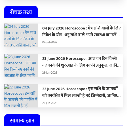
रोचक तथ्य
04 July 2026 Horoscope : मेष राशि वालों के लिए
निवेश के योग, धनु राशि वाले अपने स्वास्थ्य का रखें
ध्यान,
04-Jul-2026
23 June 2026 Horoscope : आज का दिन किसी
नए कार्य की शुरुआत के लिए काफी अनुकूल, जानिए
अपना राशिफल …
23-Jun-2026
22 June 2026 Horoscope : इस राशि के जातकों
को कार्यक्षेत्र में मिल सकती है नई जिम्मेदारी, जानिए
अपना राशिफल
22-Jun-2026
सामान्य ज्ञान