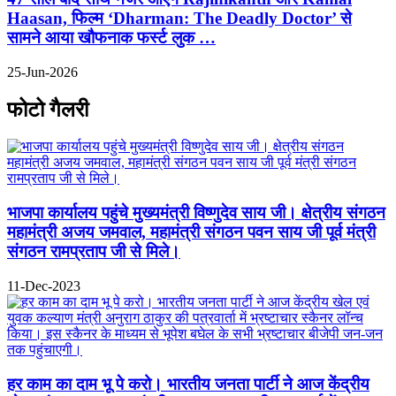
Haasan, फिल्म ‘Dharman: The Deadly Doctor’ से
सामने आया खौफनाक फर्स्ट लुक …
25-Jun-2026
फोटो गैलरी
भाजपा कार्यालय पहुंचे मुख्यमंत्री विष्णुदेव साय जी। क्षेत्रीय संगठन
महामंत्री अजय जमवाल, महामंत्री संगठन पवन साय जी पूर्व मंत्री
संगठन रामप्रताप जी से मिले।
11-Dec-2023
हर काम का दाम भू पे करो। भारतीय जनता पार्टी ने आज केंद्रीय