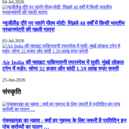
04-Jul-2026
न्यूजीलैंड दौरे पर जाएंगे पीएम मोदीः पिछले 40 वर्षों में किसी भारतीय
प्रधानमंत्री की पहली यात्रा
03-Jul-2026
Air India की फ्लाइट पाकिस्तानी एयरस्पेस में घुसी; मुंबई लोकल
ट्रेन में मर्डर; सोना 32 हजार और चांदी 1.59 लाख रुपए सस्ती
25-Jun-2026
संस्कृति
पंचमहायज्ञ का महत्व : क्यों हर गृहस्थ के लिए जरूरी है प्रतिदिन इन
पांच कर्तव्यों का पालन …