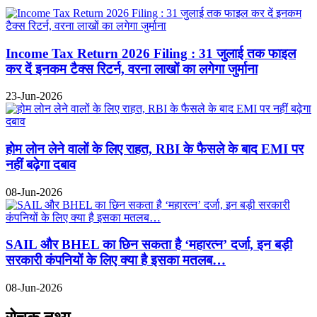
Income Tax Return 2026 Filing : 31 जुलाई तक फाइल
कर दें इनकम टैक्स रिटर्न, वरना लाखों का लगेगा जुर्माना
23-Jun-2026
होम लोन लेने वालों के लिए राहत, RBI के फैसले के बाद EMI पर
नहीं बढ़ेगा दबाव
08-Jun-2026
SAIL और BHEL का छिन सकता है ‘महारत्न’ दर्जा, इन बड़ी
सरकारी कंपनियों के लिए क्या है इसका मतलब…
08-Jun-2026