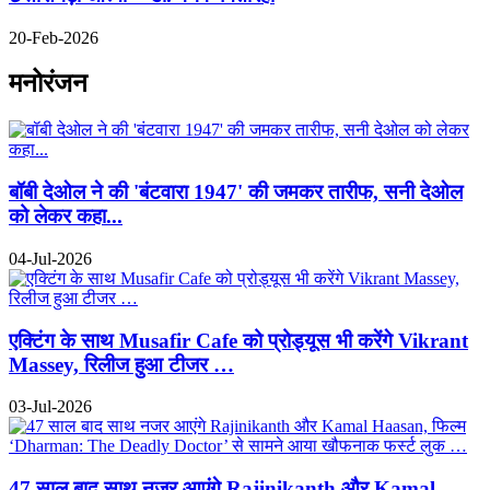
20-Feb-2026
मनोरंजन
बॉबी देओल ने की 'बंटवारा 1947' की जमकर तारीफ, सनी देओल
को लेकर कहा...
04-Jul-2026
एक्टिंग के साथ Musafir Cafe को प्रोड्यूस भी करेंगे Vikrant
Massey, रिलीज हुआ टीजर …
03-Jul-2026
47 साल बाद साथ नजर आएंगे Rajinikanth और Kamal