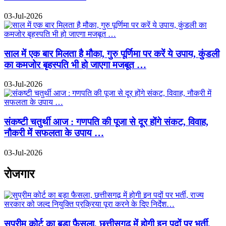
03-Jul-2026
साल में एक बार मिलता है मौका, गुरु पूर्णिमा पर करें ये उपाय, कुंडली
का कमजोर बृहस्पति भी हो जाएगा मजबूत …
03-Jul-2026
संकष्टी चतुर्थी आज : गणपति की पूजा से दूर होंगे संकट, विवाह,
नौकरी में सफलता के उपाय …
03-Jul-2026
रोजगार
सुप्रीम कोर्ट का बड़ा फैसला, छत्तीसगढ़ में होगी इन पदों पर भर्ती,