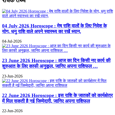
रोचक तथ्य
04 July 2026 Horoscope : मेष राशि वालों के लिए निवेश के
योग, धनु राशि वाले अपने स्वास्थ्य का रखें ध्यान,
04-Jul-2026
23 June 2026 Horoscope : आज का दिन किसी नए कार्य की
शुरुआत के लिए काफी अनुकूल, जानिए अपना राशिफल …
23-Jun-2026
22 June 2026 Horoscope : इस राशि के जातकों को कार्यक्षेत्र
में मिल सकती है नई जिम्मेदारी, जानिए अपना राशिफल
22-Jun-2026