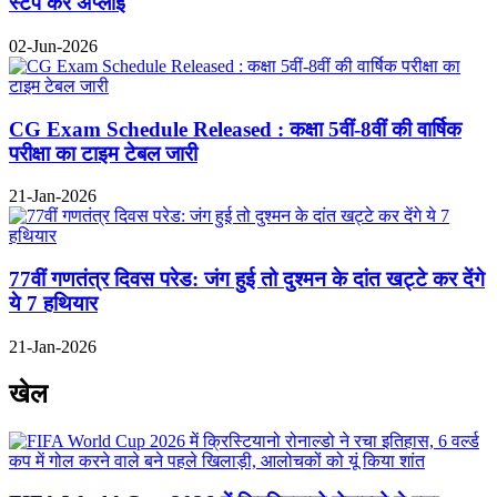
स्टेप करें अप्लाई
02-Jun-2026
CG Exam Schedule Released : कक्षा 5वीं-8वीं की वार्षिक
परीक्षा का टाइम टेबल जारी
21-Jan-2026
77वीं गणतंत्र दिवस परेड: जंग हुई तो दुश्मन के दांत खट्टे कर देंगे
ये 7 हथियार
21-Jan-2026
खेल