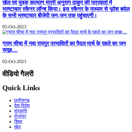
खेल एवं युवक कल्याण मंत्री अनुराग ठाकुर की पत्रवार्ता में
भ्रष्टाचार स्कैनर लॉन्च किया। इस स्कैनर के माध्यम से भूपेश बघेल
के सभी भ्रष्टाचार बीजेपी जन-जन तक पहुंचाएगी।
05-Oct-2023
ग्राम चीचा में नवा रायपुर प्रभावितों का पैदल मार्च के पहले का जन
समूह....
02-Oct-2023
वीडियो गैलरी
Quick Links
छत्तीसगढ़
देश-विदेश
संस्कृति
रोजगार
शिक्षा
खेल