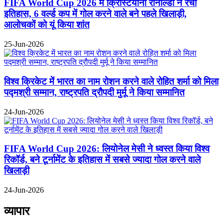
FIFA World Cup 2026 में क्रिस्टियानो रोनाल्डो ने रचा
इतिहास, 6 वर्ल्ड कप में गोल करने वाले बने पहले खिलाड़ी,
आलोचकों को यूं किया शांत
25-Jun-2026
विश्व क्रिकेट में भारत का नाम रोशन करने वाले रोहित शर्मा को मिला
पद्मश्री सम्मान, राष्ट्रपति द्रौपदी मुर्मू ने किया सम्मानित
24-Jun-2026
FIFA World Cup 2026: लियोनेल मेसी ने ध्वस्त किया विश्व
रिकॉर्ड, बने टूर्नामेंट के इतिहास में सबसे ज्यादा गोल करने वाले
खिलाड़ी
24-Jun-2026
व्यापार