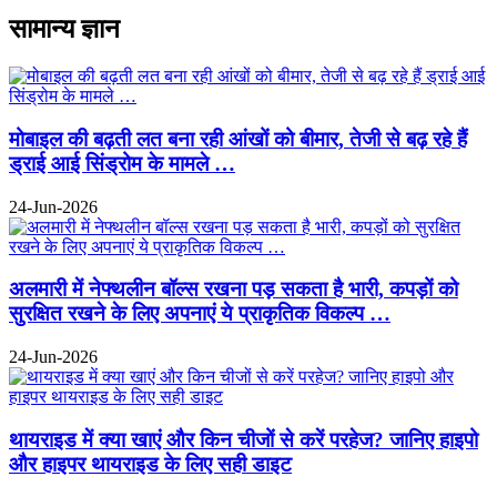
सामान्य ज्ञान
मोबाइल की बढ़ती लत बना रही आंखों को बीमार, तेजी से बढ़ रहे हैं
ड्राई आई सिंड्रोम के मामले …
24-Jun-2026
अलमारी में नेफ्थलीन बॉल्स रखना पड़ सकता है भारी, कपड़ों को
सुरक्षित रखने के लिए अपनाएं ये प्राकृतिक विकल्प …
24-Jun-2026
थायराइड में क्या खाएं और किन चीजों से करें परहेज? जानिए हाइपो
और हाइपर थायराइड के लिए सही डाइट