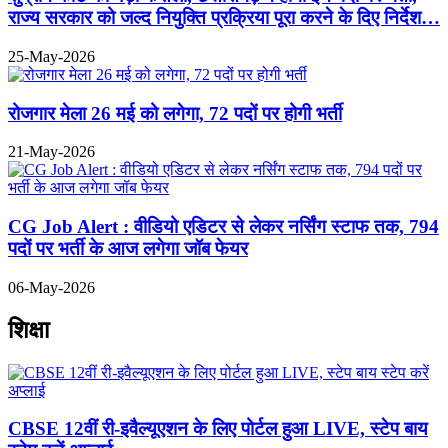
राज्य सरकार को जल्द नियुक्ति प्रक्रिया पूरा करने के दिए निर्देश…
25-May-2026
रोजगार मेला 26 मई को लगेगा, 72 पदों पर होगी भर्ती
21-May-2026
CG Job Alert : वीडियो एडिटर से लेकर नर्सिंग स्टाफ तक, 794
पदों पर भर्ती के आज लगेगा जॉब फेयर
06-May-2026
शिक्षा
CBSE 12वीं री-इवैल्यूएशन के लिए पोर्टल हुआ LIVE, स्टेप बाय