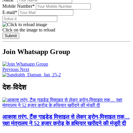
Mobile Number*
E-mail*
Click on the image to reload
Submit
Join Whatsapp Group
Previous
Next
देश-विदेश
आकाश तरंग, टैंक गाइडेड मिसाइल से लेकर ड्रोन-मिसाइल तक…
रक्षा मंत्रालय ने 52 हजार करोड़ के हथियार खरीदने की मंजूरी दी